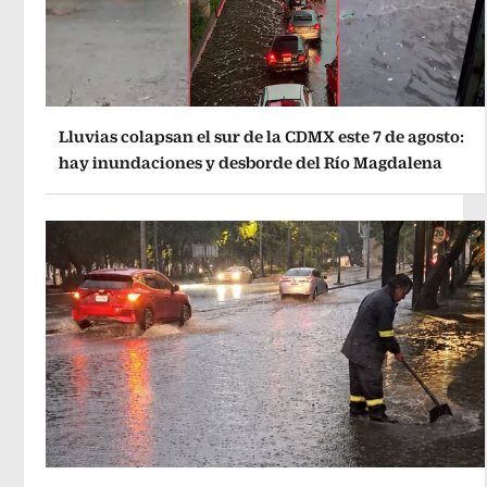
Lluvias colapsan el sur de la CDMX este 7 de agosto:
hay inundaciones y desborde del Río Magdalena