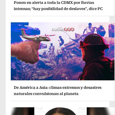
Ponen en alerta a toda la CDMX por lluvias
intensas; “hay posibilidad de deslaves”, dice PC
De América a Asia: climas extremos y desastres
naturales convulsionan al planeta