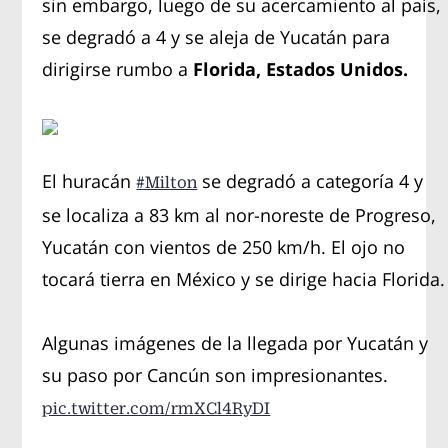
sin embargo, luego de su acercamiento al país,
se degradó a 4 y se aleja de Yucatán para
dirigirse rumbo a
Florida, Estados Unidos.
El huracán
se degradó a categoría 4 y
#Milton
se localiza a 83 km al nor-noreste de Progreso,
Yucatán con vientos de 250 km/h. El ojo no
tocará tierra en México y se dirige hacia Florida.
Algunas imágenes de la llegada por Yucatán y
su paso por Cancún son impresionantes.
pic.twitter.com/rmXCl4RyDI