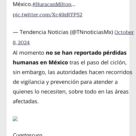
México.
…
#HuracanMilton
pic.twitter.com/Xc49zRYP52
— Tendencia Noticias (@TNnoticiasMx)
October
8, 2024
Al momento
no se han reportado pérdidas
humanas en México
tras el paso del ciclón,
sin embargo, las autoridades hacen recorridos
de vigilancia y prevención para atender a
quienes lo necesiten, sobre todo en las áreas
afectadas.
Cuartoscuro