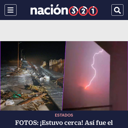
Menu
Busca
ESTADOS
FOTOS: ¡Estuvo cerca! Así fue el