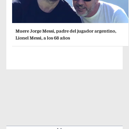
Muere Jorge Messi, padre del jugador argentino,
Lionel Messi, a los 68 años