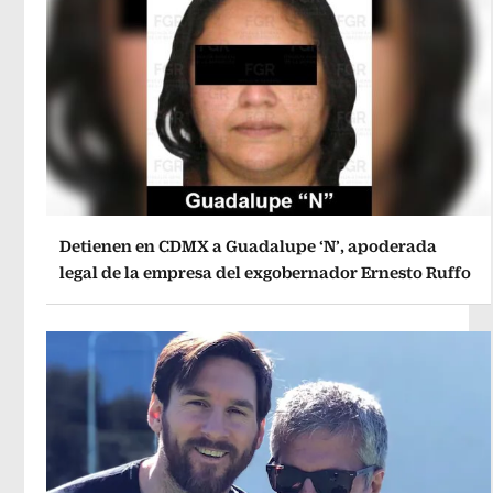
Detienen en CDMX a Guadalupe ‘N’, apoderada
legal de la empresa del exgobernador Ernesto Ruffo