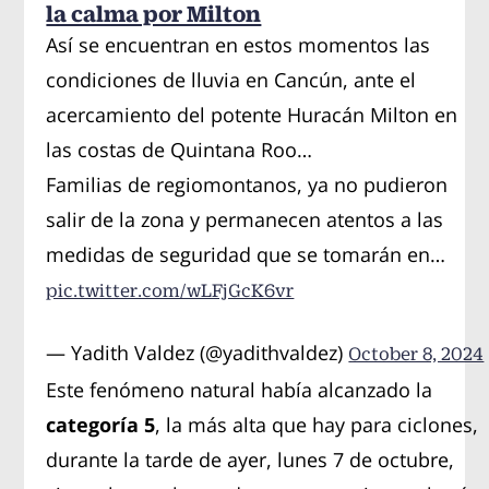
la calma por Milton
Así se encuentran en estos momentos las
condiciones de lluvia en Cancún, ante el
acercamiento del potente Huracán Milton en
las costas de Quintana Roo…
Familias de regiomontanos, ya no pudieron
salir de la zona y permanecen atentos a las
medidas de seguridad que se tomarán en…
pic.twitter.com/wLFjGcK6vr
— Yadith Valdez (@yadithvaldez)
October 8, 2024
Este fenómeno natural había alcanzado la
categoría 5
, la más alta que hay para ciclones,
durante la tarde de ayer, lunes 7 de octubre,