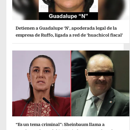
Detienen a Guadalupe ‘N’, apoderada legal de la
empresa de Ruffo, ligada a red de ‘huachicol fiscal’
“Es un tema criminal”: Sheinbaum llama a