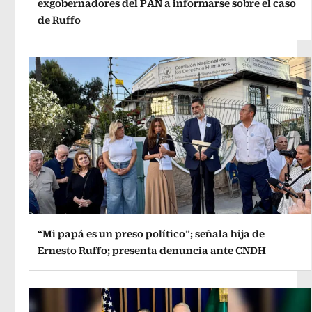
exgobernadores del PAN a informarse sobre el caso
de Ruffo
“Mi papá es un preso político”; señala hija de
Ernesto Ruffo; presenta denuncia ante CNDH