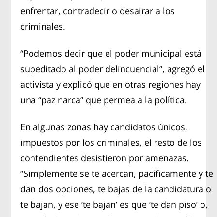
enfrentar, contradecir o desairar a los
criminales.
“Podemos decir que el poder municipal está
supeditado al poder delincuencial”, agregó el
activista y explicó que en otras regiones hay
una “paz narca” que permea a la política.
En algunas zonas hay candidatos únicos,
impuestos por los criminales, el resto de los
contendientes desistieron por amenazas.
“Simplemente se te acercan, pacíficamente y te
dan dos opciones, te bajas de la candidatura o
te bajan, y ese ‘te bajan’ es que ‘te dan piso’ o,