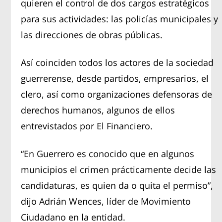
quieren el control de dos cargos estratégicos
para sus actividades: las policías municipales y
las direcciones de obras públicas.
Así coinciden todos los actores de la sociedad
guerrerense, desde partidos, empresarios, el
clero, así como organizaciones defensoras de
derechos humanos, algunos de ellos
entrevistados por El Financiero.
“En Guerrero es conocido que en algunos
municipios el crimen prácticamente decide las
candidaturas, es quien da o quita el permiso”,
dijo Adrián Wences, líder de Movimiento
Ciudadano en la entidad.