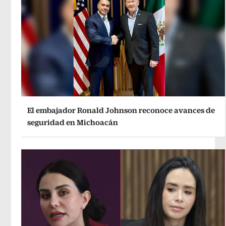
El embajador Ronald Johnson reconoce avances de
seguridad en Michoacán