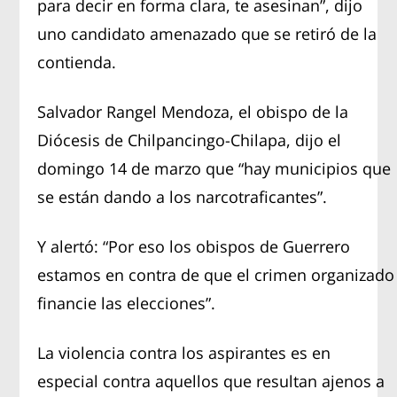
para decir en forma clara, te asesinan”, dijo
uno candidato amenazado que se retiró de la
contienda.
Salvador Rangel Mendoza, el obispo de la
Diócesis de Chilpancingo-Chilapa, dijo el
domingo 14 de marzo que “hay municipios que
se están dando a los narcotraficantes”.
Y alertó: “Por eso los obispos de Guerrero
estamos en contra de que el crimen organizado
financie las elecciones”.
La violencia contra los aspirantes es en
especial contra aquellos que resultan ajenos a