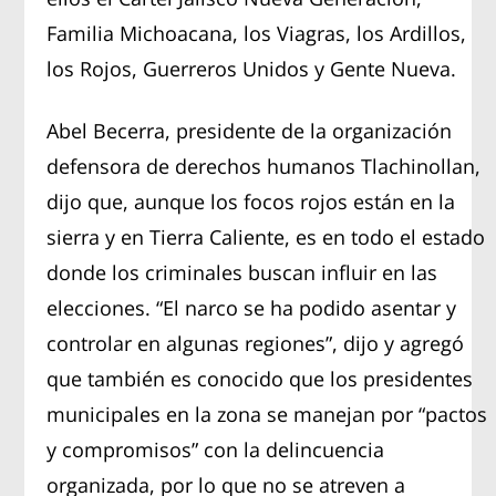
Familia Michoacana, los Viagras, los Ardillos,
los Rojos, Guerreros Unidos y Gente Nueva.
Abel Becerra, presidente de la organización
defensora de derechos humanos Tlachinollan,
dijo que, aunque los focos rojos están en la
sierra y en Tierra Caliente, es en todo el estado
donde los criminales buscan influir en las
elecciones. “El narco se ha podido asentar y
controlar en algunas regiones”, dijo y agregó
que también es conocido que los presidentes
municipales en la zona se manejan por “pactos
y compromisos” con la delincuencia
organizada, por lo que no se atreven a