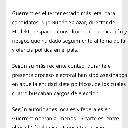
Guerrero es el tercer estado más letal para
candidatos, dijo Rubén Salazar, director de
Etellekt, despacho consultor de comunicación y
riesgos que ha dado seguimiento al tema de la
violencia política en el país.
Según su más reciente conteo, durante el
presente proceso electoral han sido asesinados
en aquella entidad siete políticos, de los cuales
cuatro buscaban cargos de elección.
Según autoridades locales y federales en
Guerrero operan al menos 16 cárteles, entre
ellos el Cártel Jalisco Nueva Generación,