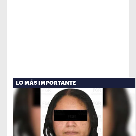
LO MÁS IMPORTANTE