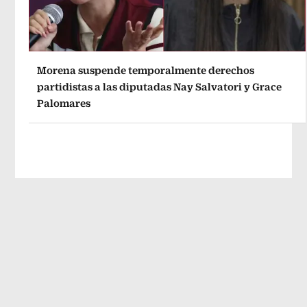
Morena suspende temporalmente derechos
partidistas a las diputadas Nay Salvatori y Grace
Palomares