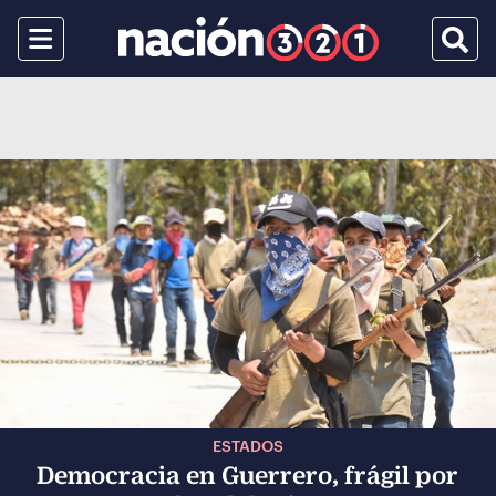
Menu
Busca
ESTADOS
Democracia en Guerrero, frágil por