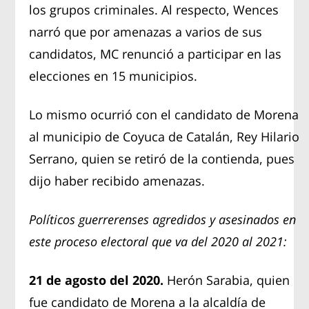
los grupos criminales. Al respecto, Wences
narró que por amenazas a varios de sus
candidatos, MC renunció a participar en las
elecciones en 15 municipios.
Lo mismo ocurrió con el candidato de Morena
al municipio de Coyuca de Catalán, Rey Hilario
Serrano, quien se retiró de la contienda, pues
dijo haber recibido amenazas.
Políticos guerrerenses agredidos y asesinados en
este proceso electoral que va del 2020 al 2021:
21 de agosto del 2020.
Herón Sarabia, quien
fue candidato de Morena a la alcaldía de