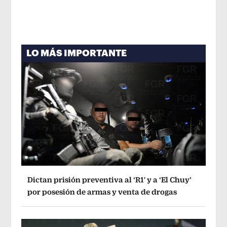
LO MÁS IMPORTANTE
Dictan prisión preventiva al ‘R1′ y a ‘El Chuy’
por posesión de armas y venta de drogas