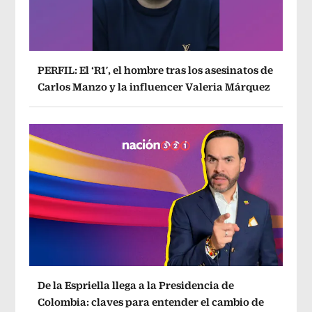
PERFIL: El ‘R1′, el hombre tras los asesinatos de
Carlos Manzo y la influencer Valeria Márquez
De la Espriella llega a la Presidencia de
Colombia: claves para entender el cambio de