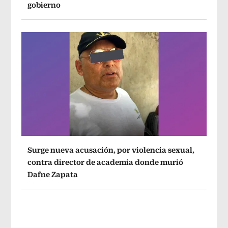
gobierno
Surge nueva acusación, por violencia sexual,
contra director de academia donde murió
Dafne Zapata