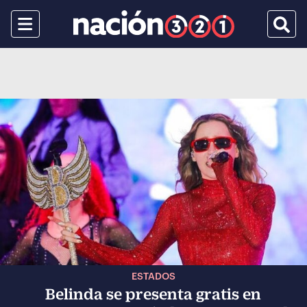
Menu
Busca
ESTADOS
Belinda se presenta gratis en