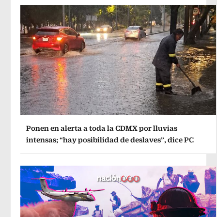
Ponen en alerta a toda la CDMX por lluvias
intensas; “hay posibilidad de deslaves”, dice PC