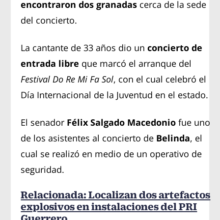
encontraron dos granadas
cerca de la sede
del concierto.
La cantante de 33 años dio un
concierto de
entrada libre
que marcó el arranque del
Festival Do Re Mi Fa Sol
, con el cual celebró el
Día Internacional de la Juventud en el estado.
El senador
Félix Salgado Macedonio
fue uno
de los asistentes al concierto de
Belinda
, el
cual se realizó en medio de un operativo de
seguridad.
Relacionada: Localizan dos artefactos
explosivos en instalaciones del PRI
Guerrero