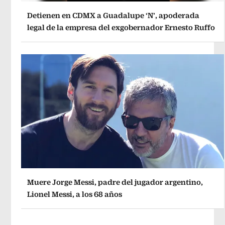
Detienen en CDMX a Guadalupe ‘N’, apoderada
legal de la empresa del exgobernador Ernesto Ruffo
Muere Jorge Messi, padre del jugador argentino,
Lionel Messi, a los 68 años