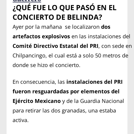
¿QUÉ FUE LO QUE PASÓ EN EL
CONCIERTO DE BELINDA?
Ayer por la mañana se localizaron
dos
artefactos explosivos
en las instalaciones del
Comité Directivo Estatal del PRI
, con sede en
Chilpancingo, el cual está a solo 50 metros de
donde se hizo el concierto.
En consecuencia, las
instalaciones del PRI
fueron resguardadas por elementos del
Ejército Mexicano
y de la Guardia Nacional
para retirar las dos granadas, una estaba
activa.