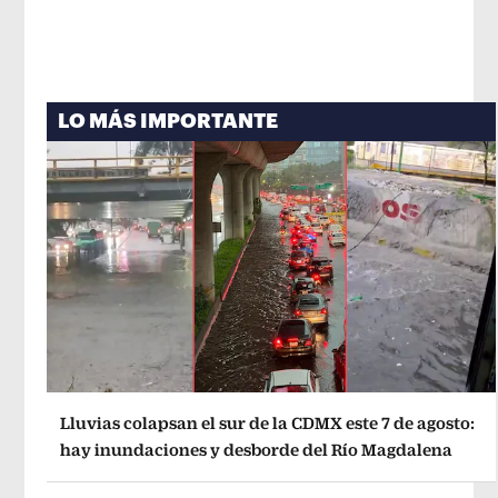
LO MÁS IMPORTANTE
Lluvias colapsan el sur de la CDMX este 7 de agosto:
hay inundaciones y desborde del Río Magdalena