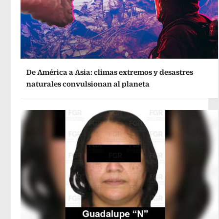
De América a Asia: climas extremos y desastres
naturales convulsionan al planeta