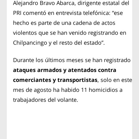
Alejandro Bravo Abarca, dirigente estatal del
PRI comentó en entrevista telefónica: “ese
hecho es parte de una cadena de actos
violentos que se han venido registrando en
Chilpancingo y el resto del estado”.
Durante los últimos meses se han registrado
ataques armados y atentados contra
comerciantes y transportistas
, solo en este
mes de agosto ha habido 11 homicidios a
trabajadores del volante.