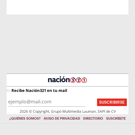
Recibe Nación321 en tu mail
SUSCRIBIRSE
2026 © Copyright, Grupo Multimedia Lauman, SAPI de CV
¿QUIÉNES SOMOS?
AVISO DE PRIVACIDAD
DIRECTORIO
SUSCRÍBETE