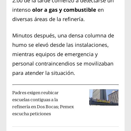
2:00 de la tarde comenzó a detectarse un
intenso
olor a gas y combustible
en
diversas áreas de la refinería.
Minutos después, una densa columna de
humo se elevó desde las instalaciones,
mientras equipos de emergencia y
personal contraincendios se movilizaban
para atender la situación.
Padres exigen reubicar
escuelas contiguas a la
refinería en Dos Bocas; Pemex
escucha peticiones