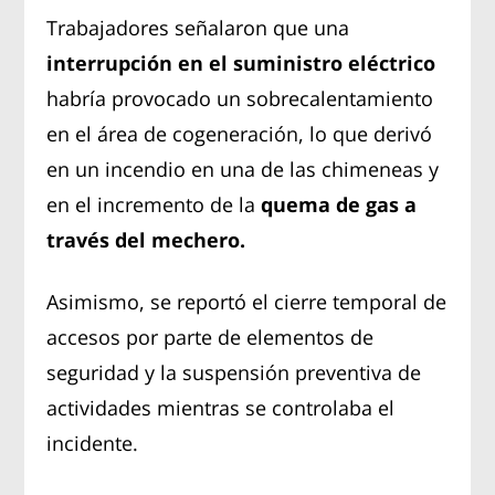
Trabajadores señalaron que una
interrupción en el suministro eléctrico
habría provocado un sobrecalentamiento
en el área de cogeneración, lo que derivó
en un incendio en una de las chimeneas y
en el incremento de la
quema de gas a
través del mechero.
Asimismo, se reportó el cierre temporal de
accesos por parte de elementos de
seguridad y la suspensión preventiva de
actividades mientras se controlaba el
incidente.