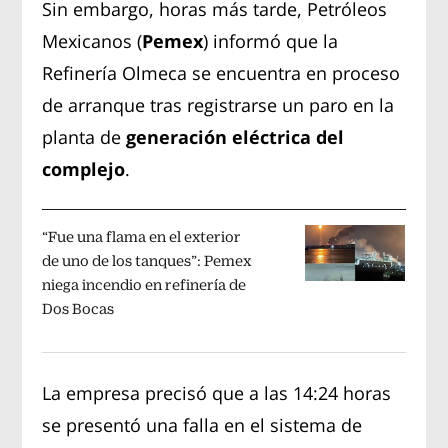
Sin embargo, horas más tarde, Petróleos
Mexicanos (
Pemex
) informó que la
Refinería Olmeca se encuentra en proceso
de arranque tras registrarse un paro en la
planta de
generación eléctrica del
complejo
.
“Fue una flama en el exterior
de uno de los tanques”: Pemex
niega incendio en refinería de
Dos Bocas
La empresa precisó que a las 14:24 horas
se presentó una falla en el sistema de