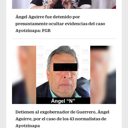
Ángel Aguirre fue detenido por
presuntamente ocultar evidencias del caso
Ayotzinapa: FGR
Detienen al exgobernador de Guerrero, Ángel
Aguirre, por el caso de los 43 normalistas de
Ayotzinapa