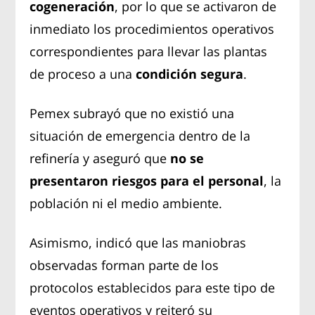
cogeneración
, por lo que se activaron de
inmediato los procedimientos operativos
correspondientes para llevar las plantas
de proceso a una
condición segura
.
Pemex subrayó que no existió una
situación de emergencia dentro de la
refinería y aseguró que
no se
presentaron riesgos para el personal
, la
población ni el medio ambiente.
Asimismo, indicó que las maniobras
observadas forman parte de los
protocolos establecidos para este tipo de
eventos operativos y reiteró su