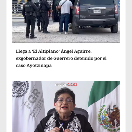
Llega a ‘El Altiplano’ Ángel Aguirre,
exgobernador de Guerrero detenido por el
caso Ayotzinapa