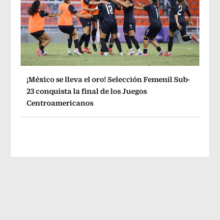
¡México se lleva el oro! Selección Femenil Sub-
23 conquista la final de los Juegos
Centroamericanos