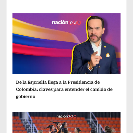
De la Espriella llega a la Presidencia de
Colombia: claves para entender el cambio de
gobierno