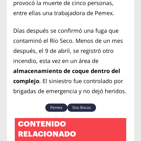
provocó la muerte de cinco personas,
entre ellas una trabajadora de Pemex.
Días después se confirmó una fuga que
contaminó el Río Seco. Menos de un mes
después, el 9 de abril, se registró otro
incendio, esta vez en un área de
almacenamiento de coque dentro del
complejo
. El siniestro fue controlado por
brigadas de emergencia y no dejó heridos.
Pemex
Dos Bocas
CONTENIDO
RELACIONADO