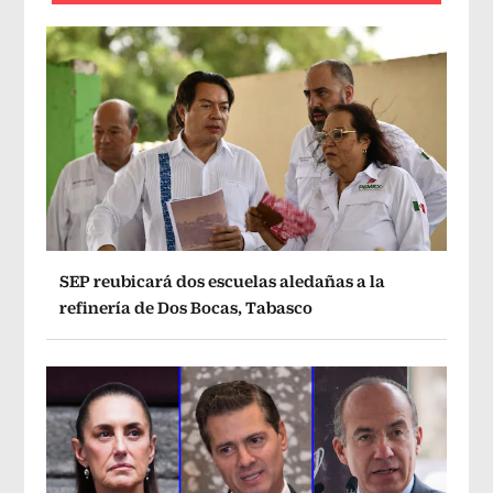
SEP reubicará dos escuelas aledañas a la
refinería de Dos Bocas, Tabasco