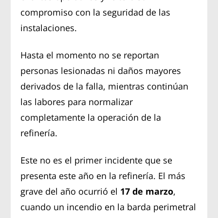
compromiso con la seguridad de las
instalaciones.
Hasta el momento no se reportan
personas lesionadas ni daños mayores
derivados de la falla, mientras continúan
las labores para normalizar
completamente la operación de la
refinería.
Este no es el primer incidente que se
presenta este año en la refinería. El más
grave del año ocurrió el
17 de marzo
,
cuando un incendio en la barda perimetral