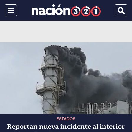
Menu
Busca
ESTADOS
Reportan nueva incidente al interior