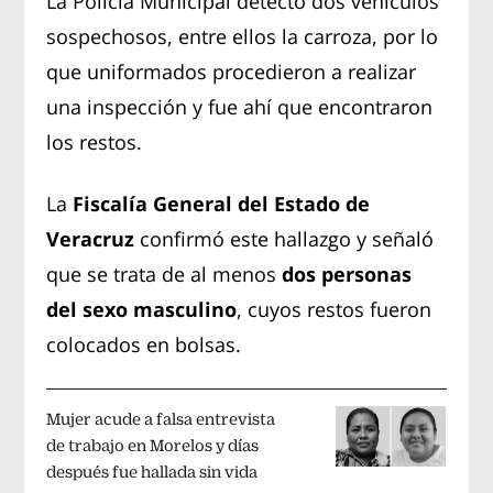
La Policía Municipal detectó dos vehículos
sospechosos, entre ellos la carroza, por lo
que uniformados procedieron a realizar
una inspección y fue ahí que encontraron
los restos.
La
Fiscalía General del Estado de
Veracruz
confirmó este hallazgo y señaló
que se trata de al menos
dos personas
del sexo masculino
, cuyos restos fueron
colocados en bolsas.
Mujer acude a falsa entrevista
de trabajo en Morelos y días
después fue hallada sin vida