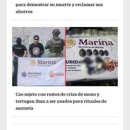
para demostrar su muerte y reclamar sus
ahorros
Cae sujeto con restos de crías de mono y
tortugas; iban a ser usados para rituales de
santería