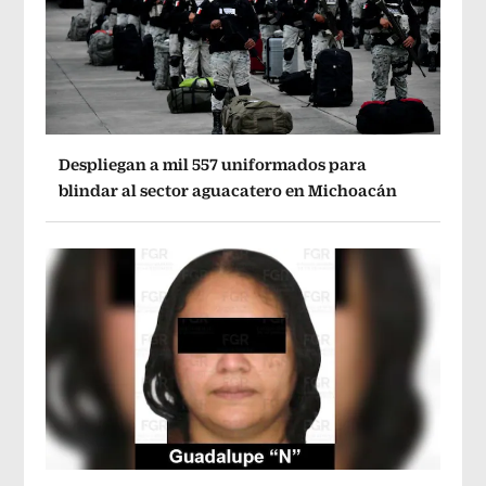
Despliegan a mil 557 uniformados para
blindar al sector aguacatero en Michoacán