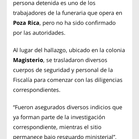
persona detenida es uno de los
trabajadores de la funeraria que opera en
Poza Rica
, pero no ha sido confirmado
por las autoridades.
Al lugar del hallazgo, ubicado en la colonia
Magisterio
, se trasladaron diversos
cuerpos de seguridad y personal de la
Fiscalía para comenzar con las diligencias
correspondientes.
“Fueron asegurados diversos indicios que
ya forman parte de la investigación
correspondiente, mientras el sitio
permanece bajo resguardo ministerial”,