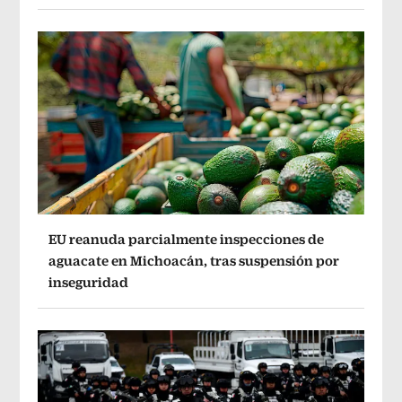
EU reanuda parcialmente inspecciones de
aguacate en Michoacán, tras suspensión por
inseguridad