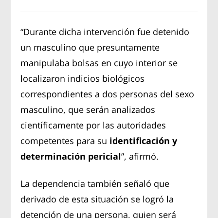
“Durante dicha intervención fue detenido
un masculino que presuntamente
manipulaba bolsas en cuyo interior se
localizaron indicios biológicos
correspondientes a dos personas del sexo
masculino, que serán analizados
científicamente por las autoridades
competentes para su
identificación y
determinación pericial
”, afirmó.
La dependencia también señaló que
derivado de esta situación se logró la
detención de una persona, quien será