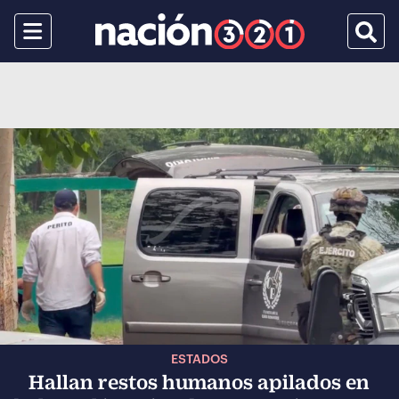
Menu
Busca
ESTADOS
Hallan restos humanos apilados en