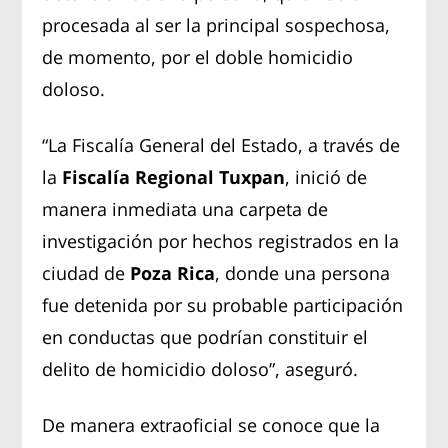
procesada al ser la principal sospechosa,
de momento, por el doble homicidio
doloso.
“La Fiscalía General del Estado, a través de
la
Fiscalía Regional Tuxpan
, inició de
manera inmediata una carpeta de
investigación por hechos registrados en la
ciudad de
Poza Rica
, donde una persona
fue detenida por su probable participación
en conductas que podrían constituir el
delito de homicidio doloso”, aseguró.
De manera extraoficial se conoce que la