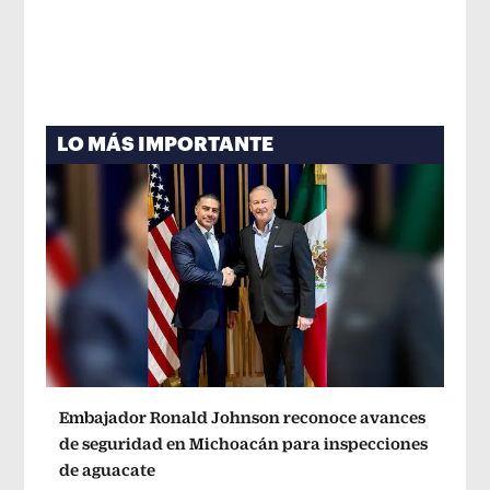
LO MÁS IMPORTANTE
Embajador Ronald Johnson reconoce avances
de seguridad en Michoacán para inspecciones
de aguacate