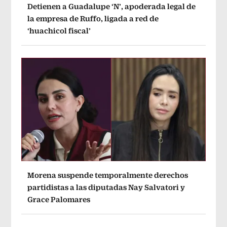
Detienen a Guadalupe ‘N’, apoderada legal de
la empresa de Ruffo, ligada a red de
‘huachicol fiscal’
Morena suspende temporalmente derechos
partidistas a las diputadas Nay Salvatori y
Grace Palomares