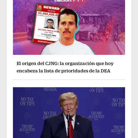
El origen del CJNG: la organización que hoy
encabeza la lista de prioridades de la DEA