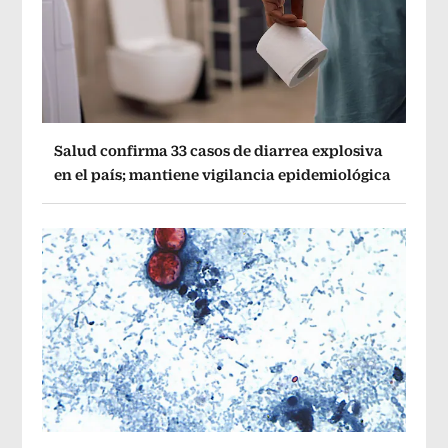
Salud confirma 33 casos de diarrea explosiva
en el país; mantiene vigilancia epidemiológica