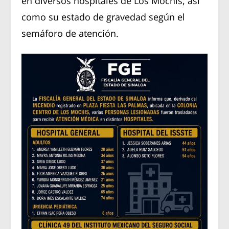
en diversos hospitales de Los Mochis, así
como su estado de gravedad según el
semáforo de atención.