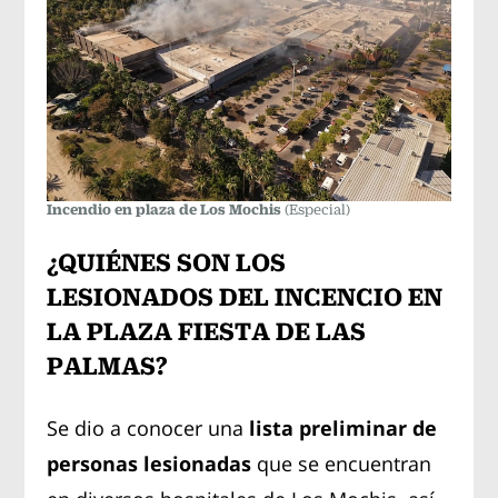
Incendio en plaza de Los Mochis
(Especial)
¿QUIÉNES SON LOS
LESIONADOS DEL INCENCIO EN
LA PLAZA FIESTA DE LAS
PALMAS?
Se dio a conocer una
lista preliminar de
personas lesionadas
que se encuentran