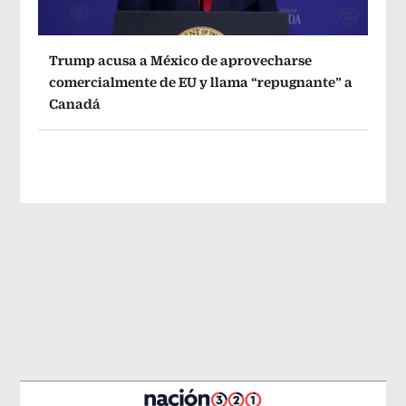
Trump acusa a México de aprovecharse
comercialmente de EU y llama “repugnante” a
Canadá