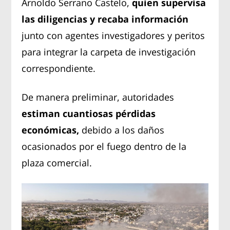
Arnoldo Serrano Castelo,
quien supervisa
las diligencias y recaba información
junto con agentes investigadores y peritos
para integrar la carpeta de investigación
correspondiente.
De manera preliminar, autoridades
estiman cuantiosas pérdidas
económicas,
debido a los daños
ocasionados por el fuego dentro de la
plaza comercial.