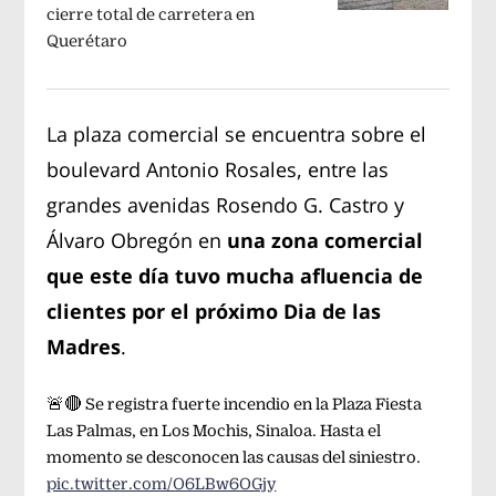
cierre total de carretera en
Querétaro
La plaza comercial se encuentra sobre el
boulevard Antonio Rosales, entre las
grandes avenidas Rosendo G. Castro y
Álvaro Obregón en
una zona comercial
que este día tuvo mucha afluencia de
clientes por el próximo Dia de las
Madres
.
🚨🔴 Se registra fuerte incendio en la Plaza Fiesta
Las Palmas, en Los Mochis, Sinaloa. Hasta el
momento se desconocen las causas del siniestro.
pic.twitter.com/O6LBw6OGjy