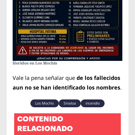
Heridos en Los Mochis
Vale la pena señalar que
de los fallecidos
aun no se han identificado los nombres
.
Los Mochis
Sinaloa
incendio
CONTENIDO
RELACIONADO