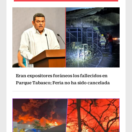
Eran expositores foráneos los fallecidos en
Parque Tabasco; Feria no ha sido cancelada