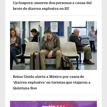
Cyclospora: mueren dos personas a causa del
brote de diarrea explosiva en EU
Reino Unido alerta a México por casos de
‘diarrea explosiva’ en turistas que viajaron a
Quintana Roo