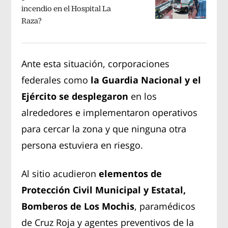
incendio en el Hospital La
Raza?
Ante esta situación, corporaciones
federales como
la Guardia Nacional y el
Ejército se desplegaron
en los
alrededores e implementaron operativos
para cercar la zona y que ninguna otra
persona estuviera en riesgo.
Al sitio acudieron
elementos de
Protección Civil Municipal y Estatal,
Bomberos de Los Mochis
, paramédicos
de Cruz Roja y agentes preventivos de la