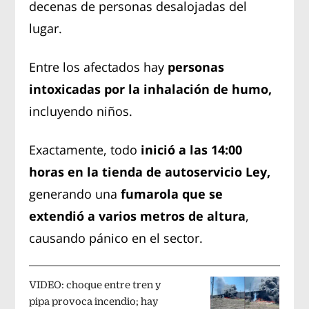
decenas de personas desalojadas del
lugar.
Entre los afectados hay
personas
intoxicadas por la inhalación de humo,
incluyendo niños.
Exactamente, todo
inició a las 14:00
horas en la tienda de autoservicio Ley,
generando una
fumarola que se
extendió a varios metros de altura
,
causando pánico en el sector.
VIDEO: choque entre tren y
pipa provoca incendio; hay