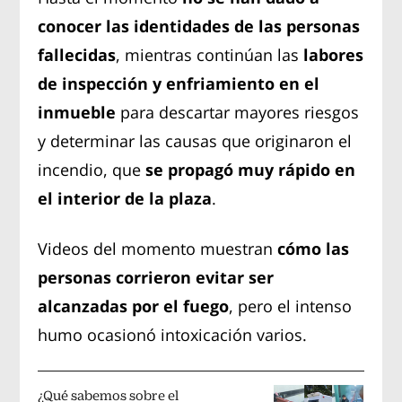
conocer las identidades de las personas
fallecidas
, mientras continúan las
labores
de inspección y enfriamiento en el
inmueble
para descartar mayores riesgos
y determinar las causas que originaron el
incendio, que
se propagó muy rápido en
el interior de la plaza
.
Videos del momento muestran
cómo las
personas corrieron evitar ser
alcanzadas por el fuego
, pero el intenso
humo ocasionó intoxicación varios.
¿Qué sabemos sobre el