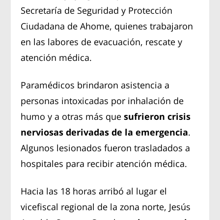
Secretaría de Seguridad y Protección
Ciudadana de Ahome, quienes trabajaron
en las labores de evacuación, rescate y
atención médica.
Paramédicos brindaron asistencia a
personas intoxicadas por inhalación de
humo y a otras más que
sufrieron crisis
nerviosas derivadas de la emergencia
.
Algunos lesionados fueron trasladados a
hospitales para recibir atención médica.
Hacia las 18 horas arribó al lugar el
vicefiscal regional de la zona norte, Jesús