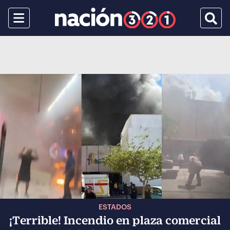
Menu
Busca
ESTADOS
¡Terrible! Incendio en plaza comercial