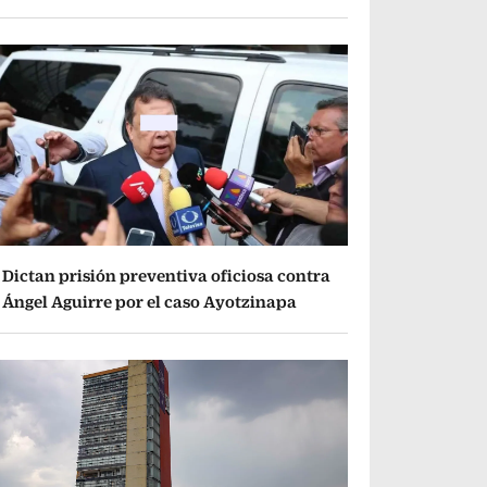
Dictan prisión preventiva oficiosa contra
Ángel Aguirre por el caso Ayotzinapa