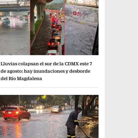
Lluvias colapsan el sur de la CDMX este 7
de agosto: hay inundaciones y desborde
del Río Magdalena