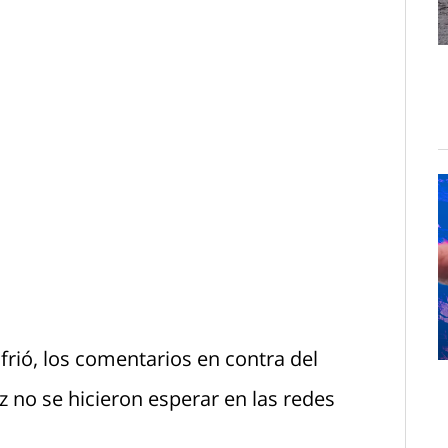
frió, los comentarios en contra del
 no se hicieron esperar en las redes