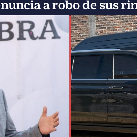
nuncia a robo de sus ri