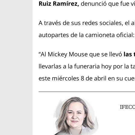
Ruiz Ramírez,
denunció que fue ví
A través de sus redes sociales, el 
autopartes de la camioneta oficial
“Al Mickey Mouse que se llevó
las
llevarlas a la funeraria hoy por la 
este miércoles 8 de abril en su cu
IFECOM