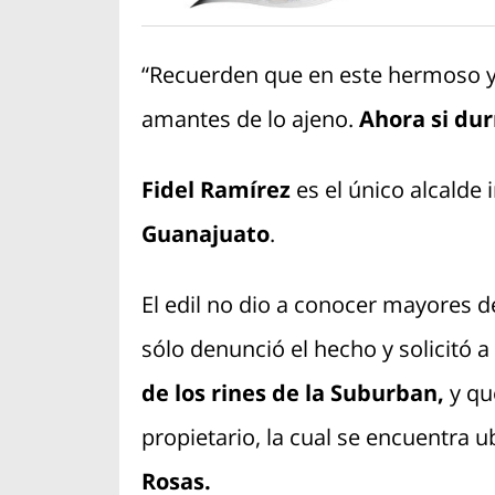
“Recuerden que en este hermoso y 
amantes de lo ajeno.
Ahora si dur
Fidel Ramírez
es el único alcalde
Guanajuato
.
El edil no dio a conocer mayores de
sólo denunció el hecho y solicitó a
de los rines de la Suburban,
y que
propietario, la cual se encuentra 
Rosas.