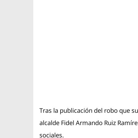
Tras la publicación del robo que su
alcalde Fidel Armando Ruiz Ramírez
sociales.