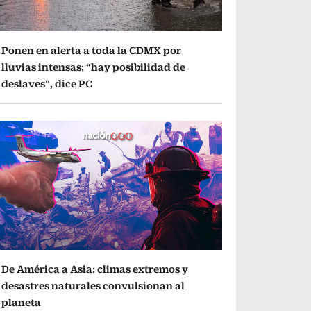
Ponen en alerta a toda la CDMX por
lluvias intensas; “hay posibilidad de
deslaves”, dice PC
De América a Asia: climas extremos y
desastres naturales convulsionan al
planeta