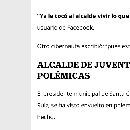
“Ya le tocó al alcalde vivir lo 
usuario de Facebook.
Otro cibernauta escribió: “pues es
ALCALDE DE JUVEN
POLÉMICAS
El presidente municipal de Santa 
Ruiz, se ha visto envuelto en polé
hecho.