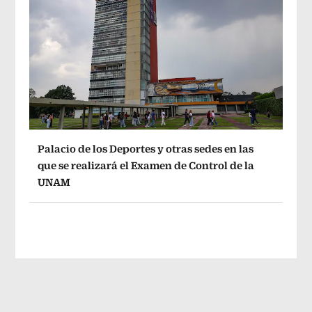
Palacio de los Deportes y otras sedes en las
que se realizará el Examen de Control de la
UNAM