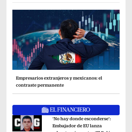
Empresarios extranjeros y mexicanos: el
contraste permanente
‘No hay donde esconderse’:
Embajador de EU lanza