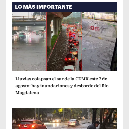
LO MÁS IMPORTANTE
Lluvias colapsan el sur de la CDMX este 7 de
agosto: hay inundaciones y desborde del Río
Magdalena