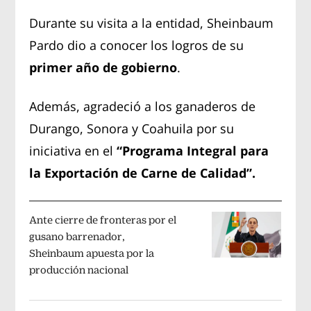
​Durante su visita a la entidad, Sheinbaum
Pardo dio a conocer los logros de su
primer año de gobierno
.
Además, agradeció a los ganaderos de
Durango, Sonora y Coahuila por su
iniciativa en el
“Programa Integral para
la Exportación de Carne de Calidad”.
Ante cierre de fronteras por el
gusano barrenador,
Sheinbaum apuesta por la
producción nacional