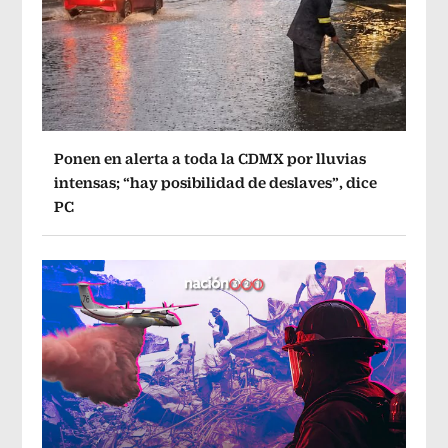
Ponen en alerta a toda la CDMX por lluvias
intensas; “hay posibilidad de deslaves”, dice
PC