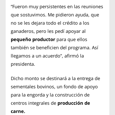
​“Fueron muy persistentes en las reuniones
que sostuvimos. Me pidieron ayuda, que
no se les dejara todo el crédito a los
ganaderos, pero les pedí apoyar al
pequeño productor
para que ellos
también se beneficien del programa. Así
llegamos a un acuerdo”, afirmó la
presidenta.
Dicho monto se destinará a la entrega de
sementales bovinos, un fondo de apoyo
para la engorda y la construcción de
centros integrales de
producción de
carne.