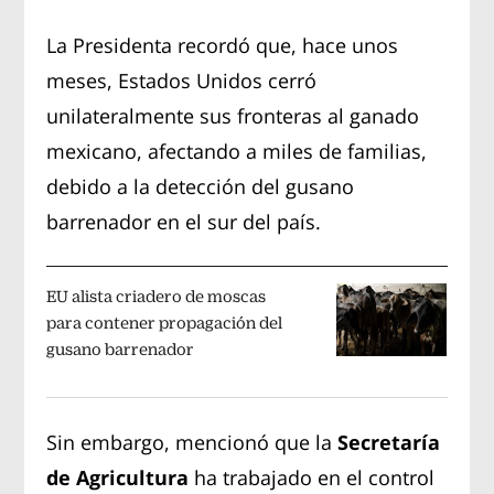
La Presidenta recordó que, hace unos
meses, Estados Unidos cerró
unilateralmente sus fronteras al ganado
mexicano, afectando a miles de familias,
debido a la detección del gusano
barrenador en el sur del país.
EU alista criadero de moscas
para contener propagación del
gusano barrenador
Sin embargo, mencionó que la
Secretaría
de Agricultura
ha trabajado en el control