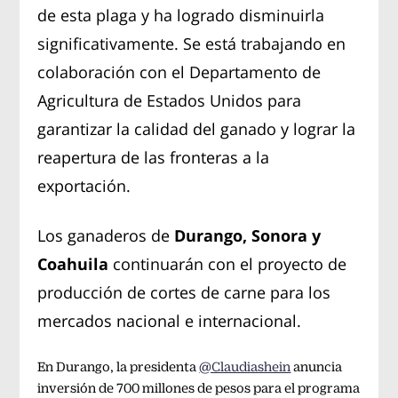
de esta plaga y ha logrado disminuirla
significativamente. Se está trabajando en
colaboración con el Departamento de
Agricultura de Estados Unidos para
garantizar la calidad del ganado y lograr la
reapertura de las fronteras a la
exportación.
Los ganaderos de
Durango, Sonora y
Coahuila
continuarán con el proyecto de
producción de cortes de carne para los
mercados nacional e internacional.
En Durango, la presidenta
@Claudiashein
anuncia
inversión de 700 millones de pesos para el programa