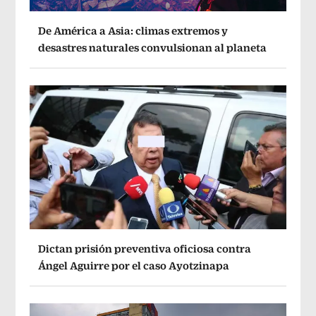
De América a Asia: climas extremos y
desastres naturales convulsionan al planeta
Dictan prisión preventiva oficiosa contra
Ángel Aguirre por el caso Ayotzinapa