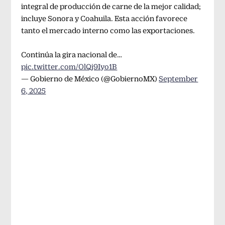
integral de producción de carne de la mejor calidad;
incluye Sonora y Coahuila. Esta acción favorece
tanto el mercado interno como las exportaciones.
Continúa la gira nacional de…
pic.twitter.com/OlQj9Iyo1B
— Gobierno de México (@GobiernoMX)
September
6, 2025