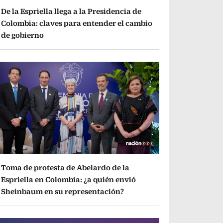
De la Espriella llega a la Presidencia de
Colombia: claves para entender el cambio
de gobierno
Toma de protesta de Abelardo de la
Espriella en Colombia: ¿a quién envió
Sheinbaum en su representación?