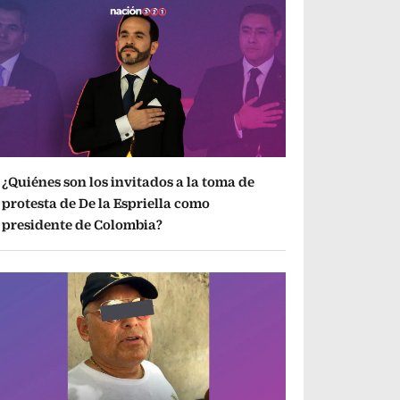
¿Quiénes son los invitados a la toma de
protesta de De la Espriella como
presidente de Colombia?