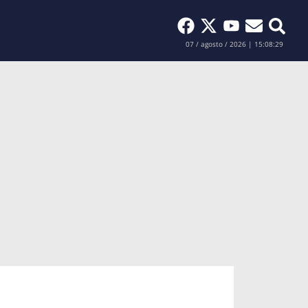
Buscar
07 / agosto / 2026 | 15:08:30