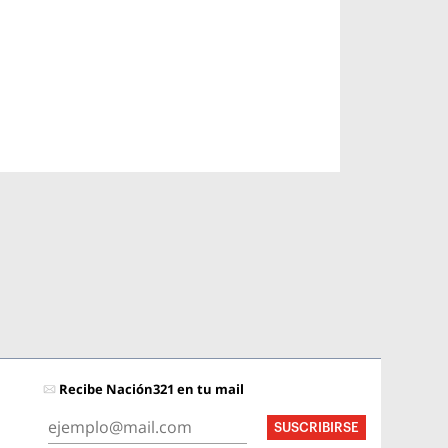
Recibe Nación321 en tu mail
SUSCRIBIRSE