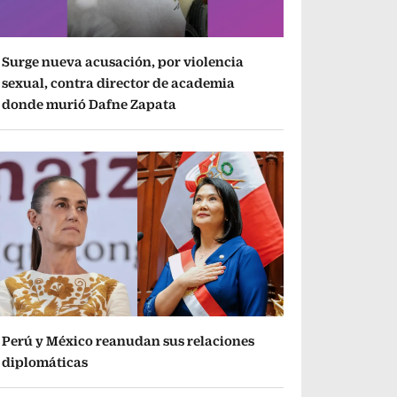
Surge nueva acusación, por violencia
sexual, contra director de academia
donde murió Dafne Zapata
Perú y México reanudan sus relaciones
diplomáticas