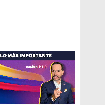
LO MÁS IMPORTANTE