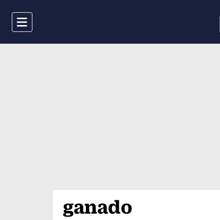
Menu
ganado