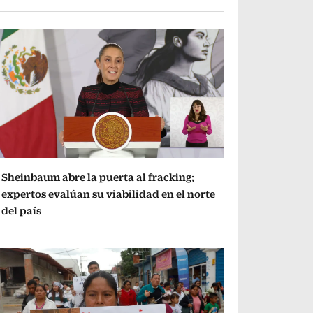
Sheinbaum abre la puerta al fracking;
expertos evalúan su viabilidad en el norte
del país