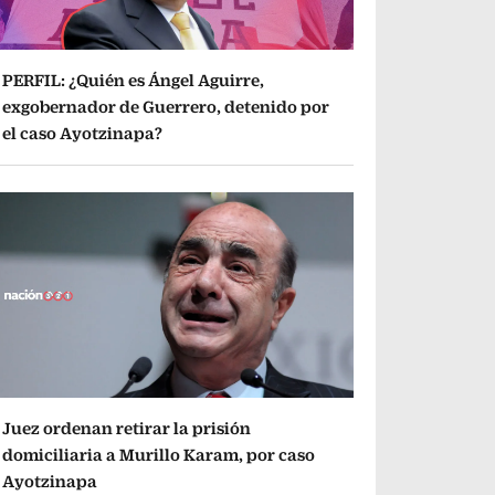
PERFIL: ¿Quién es Ángel Aguirre,
exgobernador de Guerrero, detenido por
el caso Ayotzinapa?
Juez ordenan retirar la prisión
domiciliaria a Murillo Karam, por caso
Ayotzinapa