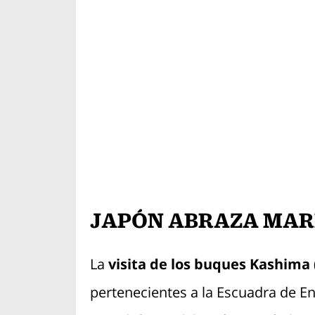
JAPÓN ABRAZA MAR
La
visita de los buques Kashima 
pertenecientes a la Escuadra de E