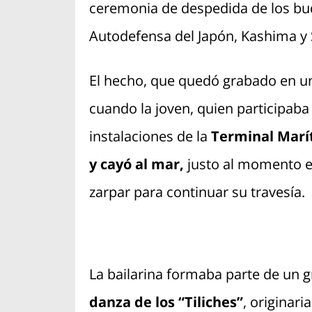
ceremonia de despedida de los bu
Autodefensa del Japón, Kashima y 
El hecho, que quedó grabado en un 
cuando la joven, quien participaba
instalaciones de la
Terminal Marí
y cayó al mar,
justo al momento e
zarpar para continuar su travesía.
La bailarina formaba parte de un 
danza de los “Tiliches”
, originari