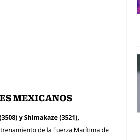
ES MEXICANOS
(3508) y Shimakaze (3521),
ntrenamiento de la Fuerza Marítima de