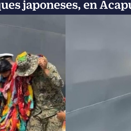
ues japoneses, en Acap