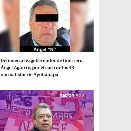
Detienen al exgobernador de Guerrero,
Ángel Aguirre, por el caso de los 43
normalistas de Ayotzinapa