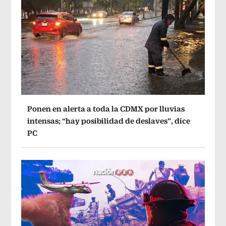
Ponen en alerta a toda la CDMX por lluvias
intensas; “hay posibilidad de deslaves”, dice
PC