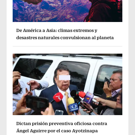
De América a Asia: climas extremos y
desastres naturales convulsionan al planeta
Dictan prisión preventiva oficiosa contra
Ángel Aguirre por el caso Ayotzinapa