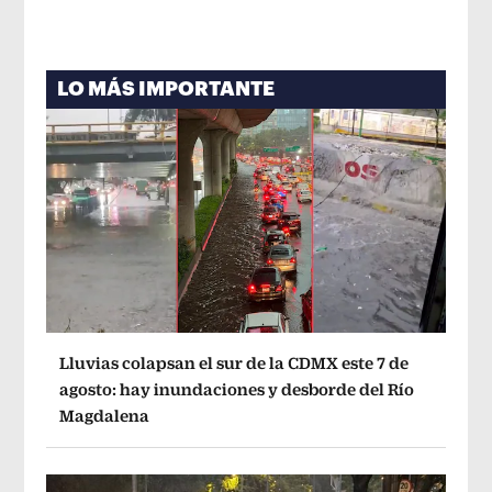
LO MÁS IMPORTANTE
Lluvias colapsan el sur de la CDMX este 7 de
agosto: hay inundaciones y desborde del Río
Magdalena