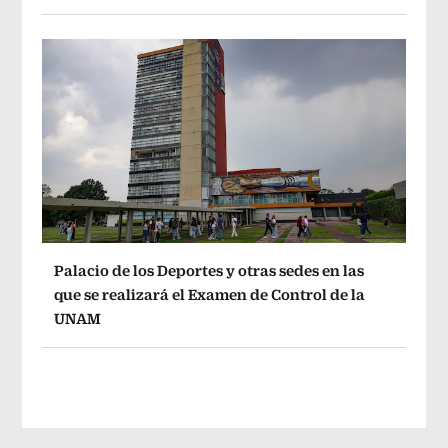
Palacio de los Deportes y otras sedes en las
que se realizará el Examen de Control de la
UNAM