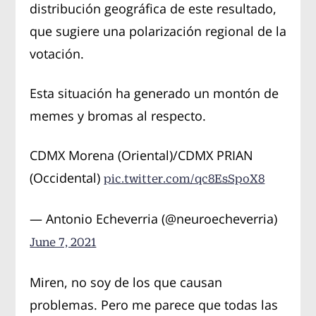
distribución geográfica de este resultado,
que sugiere una polarización regional de la
votación.
Esta situación ha generado un montón de
memes y bromas al respecto.
CDMX Morena (Oriental)/CDMX PRIAN
(Occidental)
pic.twitter.com/qc8EsSpoX8
— Antonio Echeverria (@neuroecheverria)
June 7, 2021
Miren, no soy de los que causan
problemas. Pero me parece que todas las