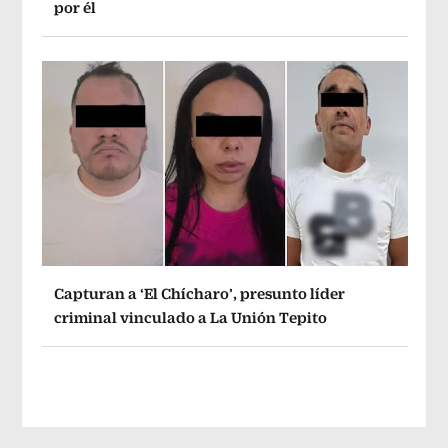
por él
Capturan a ‘El Chícharo’, presunto líder
criminal vinculado a La Unión Tepito