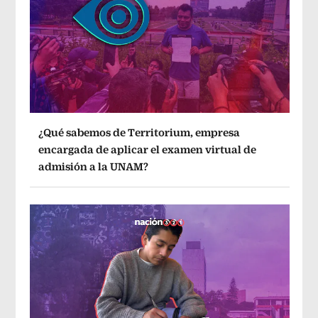
¿Qué sabemos de Territorium, empresa
encargada de aplicar el examen virtual de
admisión a la UNAM?