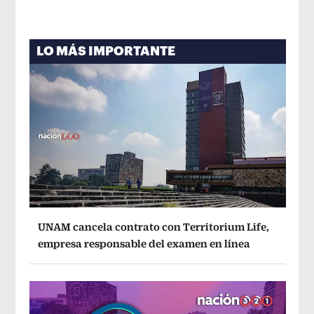
LO MÁS IMPORTANTE
UNAM cancela contrato con Territorium Life,
empresa responsable del examen en línea