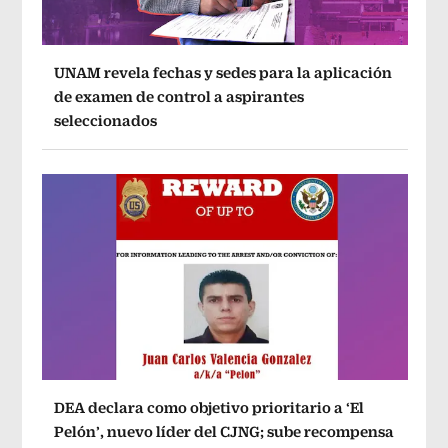
UNAM revela fechas y sedes para la aplicación
de examen de control a aspirantes
seleccionados
DEA declara como objetivo prioritario a ‘El
Pelón’, nuevo líder del CJNG; sube recompensa