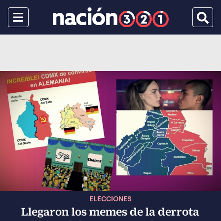
Menu
Busca
ELECCIONES
Llegaron los memes de la derrota