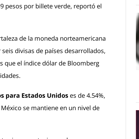
 pesos por billete verde, reportó el
fortaleza de la moneda norteamericana
seis divisas de países desarrollados,
s que el índice dólar de Bloomberg
nidades.
os para Estados Unidos
es de 4.54%,
 México se mantiene en un nivel de