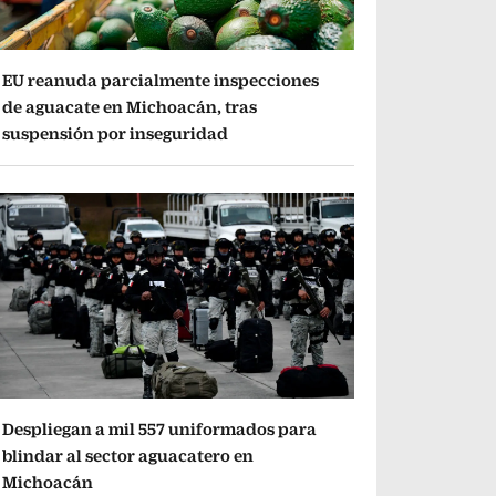
EU reanuda parcialmente inspecciones
de aguacate en Michoacán, tras
suspensión por inseguridad
Despliegan a mil 557 uniformados para
blindar al sector aguacatero en
Michoacán