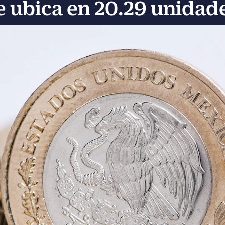
e ubica en 20.29 unidad