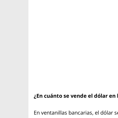
¿En cuánto se vende el dólar en 
En ventanillas bancarias, el dólar 