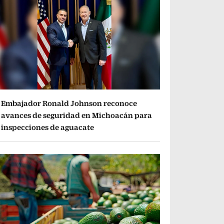
Embajador Ronald Johnson reconoce
avances de seguridad en Michoacán para
inspecciones de aguacate