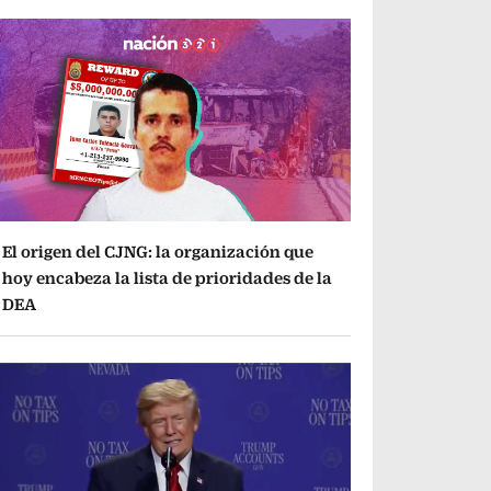
El origen del CJNG: la organización que
hoy encabeza la lista de prioridades de la
DEA