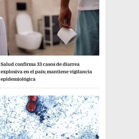
Salud confirma 33 casos de diarrea
explosiva en el país; mantiene vigilancia
epidemiológica