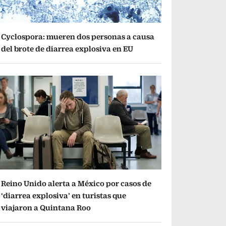
Cyclospora: mueren dos personas a causa
del brote de diarrea explosiva en EU
Reino Unido alerta a México por casos de
‘diarrea explosiva’ en turistas que
viajaron a Quintana Roo