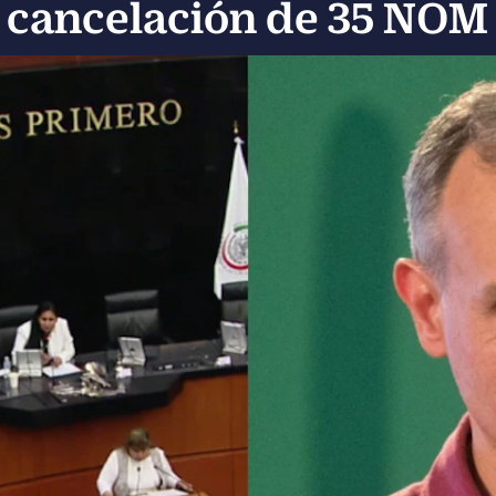
cancelación de 35 NOM