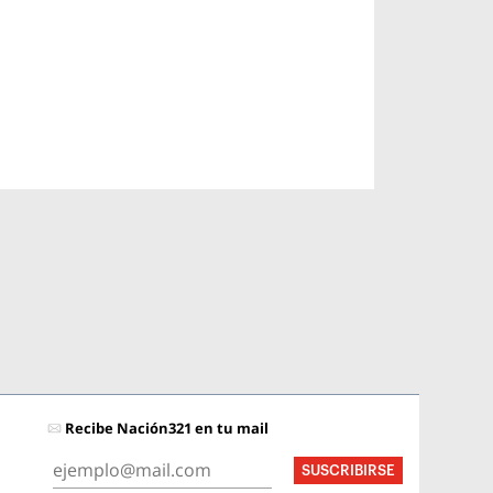
Recibe Nación321 en tu mail
SUSCRIBIRSE