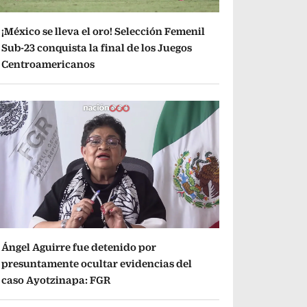
¡México se lleva el oro! Selección Femenil
Sub-23 conquista la final de los Juegos
Centroamericanos
Ángel Aguirre fue detenido por
presuntamente ocultar evidencias del
caso Ayotzinapa: FGR