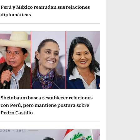
Perú y México reanudan sus relaciones
diplomáticas
Sheinbaum busca restablecer relaciones
con Perú, pero mantiene postura sobre
Pedro Castillo