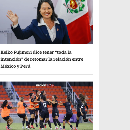
Keiko Fujimori dice tener “toda la
intención” de retomar la relación entre
México y Perú