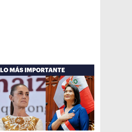
LO MÁS IMPORTANTE