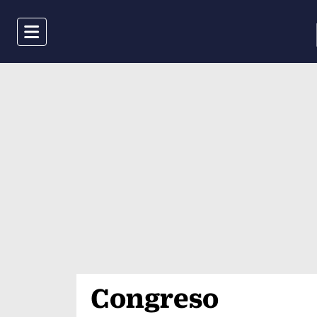
Menu
Congreso