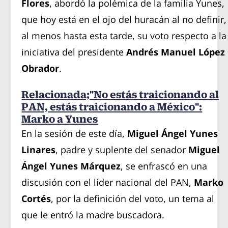
Flores
, abordó la polémica de la familia Yunes,
que hoy está en el ojo del huracán al no definir,
al menos hasta esta tarde, su voto respecto a la
iniciativa del presidente
Andrés Manuel López
Obrador
.
Relacionada;"No estás traicionando al
PAN, estás traicionando a México":
Marko a Yunes
En la sesión de este día,
Miguel Ángel Yunes
Linares
, padre y suplente del senador
Miguel
Ángel Yunes Márquez
, se enfrascó en una
discusión con el líder nacional del PAN,
Marko
Cortés
, por la definición del voto, un tema al
que le entró la madre buscadora.