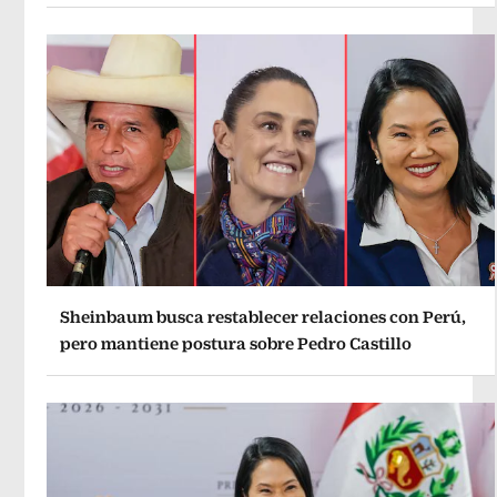
Sheinbaum busca restablecer relaciones con Perú,
pero mantiene postura sobre Pedro Castillo