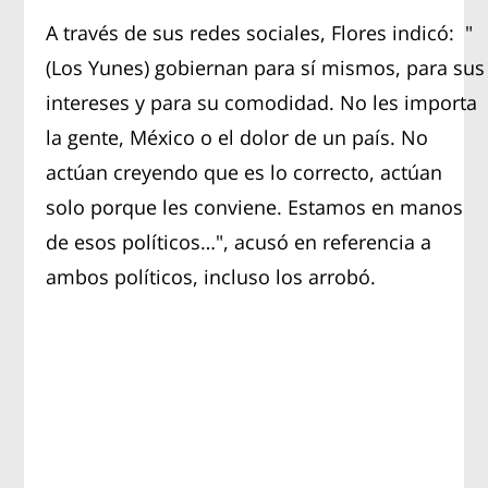
A través de sus redes sociales, Flores indicó: "
(Los Yunes) gobiernan para sí mismos, para sus
intereses y para su comodidad. No les importa
la gente, México o el dolor de un país. No
actúan creyendo que es lo correcto, actúan
solo porque les conviene. Estamos en manos
de esos políticos…", acusó en referencia a
ambos políticos, incluso los arrobó.