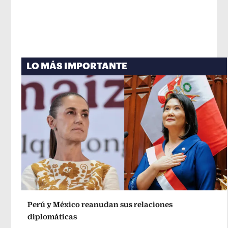
LO MÁS IMPORTANTE
Perú y México reanudan sus relaciones
diplomáticas