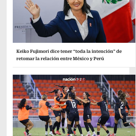
Keiko Fujimori dice tener “toda la intención” de
retomar la relación entre México y Perú