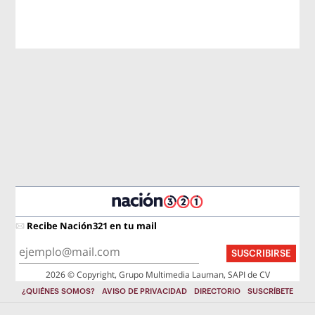
Recibe Nación321 en tu mail
SUSCRIBIRSE
2026 © Copyright, Grupo Multimedia Lauman, SAPI de CV
¿QUIÉNES SOMOS?
AVISO DE PRIVACIDAD
DIRECTORIO
SUSCRÍBETE