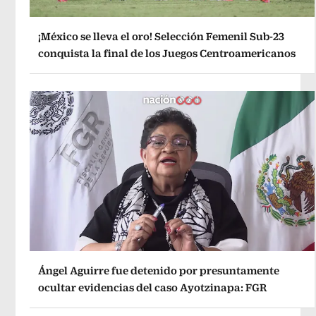
¡México se lleva el oro! Selección Femenil Sub-23
conquista la final de los Juegos Centroamericanos
Ángel Aguirre fue detenido por presuntamente
ocultar evidencias del caso Ayotzinapa: FGR