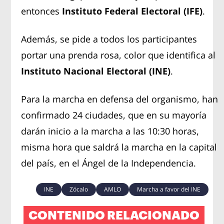
entonces
Instituto Federal Electoral (IFE)
.
Además, se pide a todos los participantes
portar una prenda rosa, color que identifica al
Instituto Nacional Electoral (INE)
.
Para la marcha en defensa del organismo, han
confirmado 24 ciudades, que en su mayoría
darán inicio a la marcha a las 10:30 horas,
misma hora que saldrá la marcha en la capital
del país, en el Ángel de la Independencia.
INE
Zócalo
AMLO
Marcha a favor del INE
CONTENIDO RELACIONADO