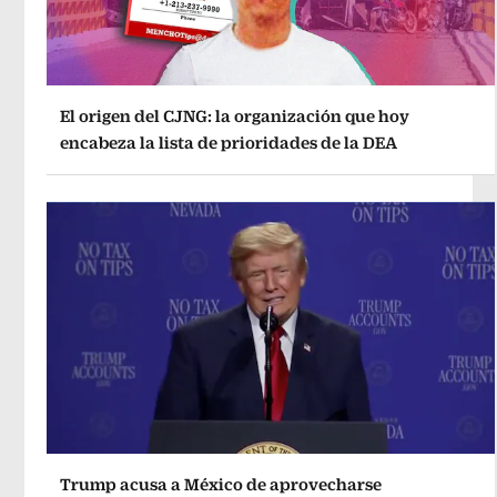
El origen del CJNG: la organización que hoy
encabeza la lista de prioridades de la DEA
Trump acusa a México de aprovecharse