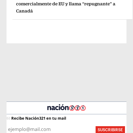
comercialmente de EU y llama “repugnante” a
Canadá
Recibe Nación321 en tu mail
SUSCRIBIRSE