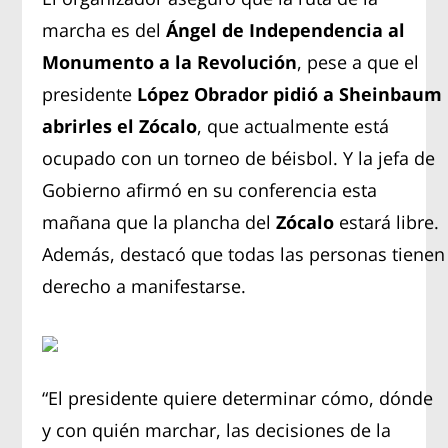
marcha es del
Ángel de Independencia al
Monumento a la Revolución
, pese a que el
presidente
L
ópez Obrador pidió a Sheinbaum
abrirles el Zócalo
, que actualmente está
ocupado con un torneo de béisbol. Y la jefa de
Gobierno afirmó en su conferencia esta
mañana que la plancha del
Zócalo
estará libre.
Además, destacó que todas las personas tienen
derecho a manifestarse.
“El presidente quiere determinar cómo, dónde
y con quién marchar, las decisiones de la