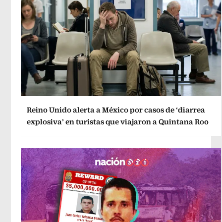
Reino Unido alerta a México por casos de ‘diarrea
explosiva’ en turistas que viajaron a Quintana Roo