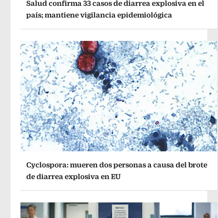
Salud confirma 33 casos de diarrea explosiva en el
país; mantiene vigilancia epidemiológica
Cyclospora: mueren dos personas a causa del brote
de diarrea explosiva en EU