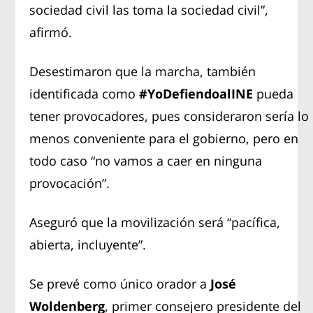
sociedad civil las toma la sociedad civil”,
afirmó.
Desestimaron que la marcha, también
identificada como
#YoDefiendoalINE
pueda
tener provocadores, pues consideraron sería lo
menos conveniente para el gobierno, pero en
todo caso “no vamos a caer en ninguna
provocación”.
Aseguró que la movilización será “pacífica,
abierta, incluyente”.
Se prevé como único orador a
José
Woldenberg
, primer consejero presidente del