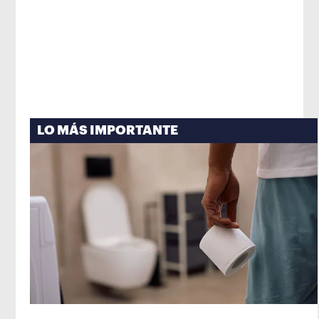
LO MÁS IMPORTANTE