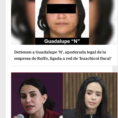
Detienen a Guadalupe ‘N’, apoderada legal de la
empresa de Ruffo, ligada a red de ‘huachicol fiscal’