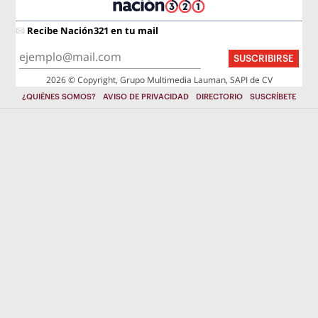
Recibe Nación321 en tu mail
SUSCRIBIRSE
2026 © Copyright, Grupo Multimedia Lauman, SAPI de CV
¿QUIÉNES SOMOS?
AVISO DE PRIVACIDAD
DIRECTORIO
SUSCRÍBETE