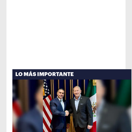
LO MÁS IMPORTANTE