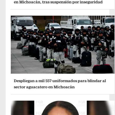
en Michoacán, tras suspensión por inseguridad
Despliegan a mil 557 uniformados para blindar al
sector aguacatero en Michoacán