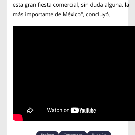
esta gran fiesta comercial, sin duda alguna, la
más importante de México", concluyó.
Profeco
Concanaco
Buen Fin