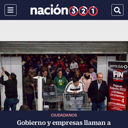
Menu
Busca
CIUDADANOS
Gobierno y empresas llaman a