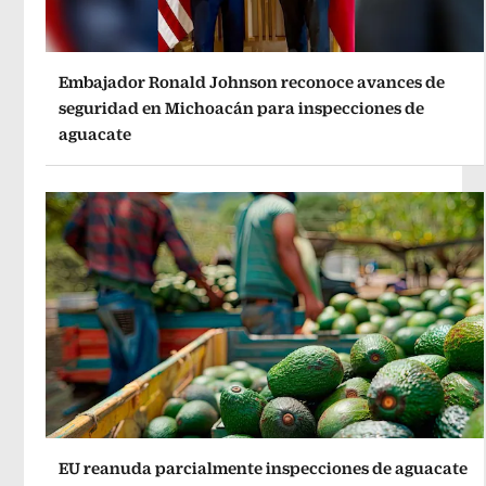
Embajador Ronald Johnson reconoce avances de
seguridad en Michoacán para inspecciones de
aguacate
EU reanuda parcialmente inspecciones de aguacate