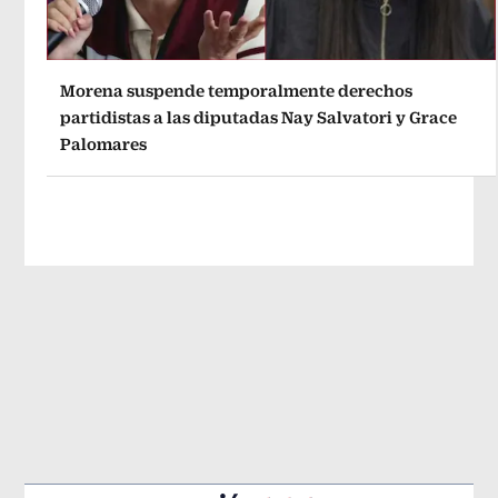
Morena suspende temporalmente derechos
partidistas a las diputadas Nay Salvatori y Grace
Palomares