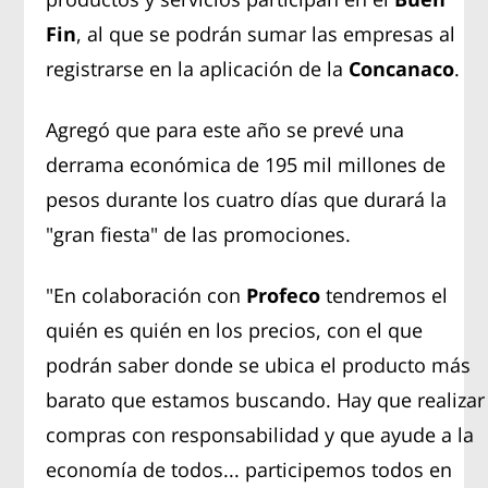
Fin
, al que se podrán sumar las empresas al
registrarse en la aplicación de la
Concanaco
.
Agregó que para este año se prevé una
derrama económica de 195 mil millones de
pesos durante los cuatro días que durará la
"gran fiesta" de las promociones.
"En colaboración con
P
rofeco
tendremos el
quién es quién en los precios, con el que
podrán saber donde se ubica el producto más
barato que estamos buscando. Hay que realizar
compras con responsabilidad y que ayude a la
economía de todos... participemos todos en