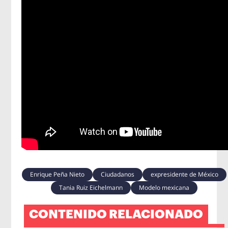
Enrique Peña Nieto
Ciudadanos
expresidente de México
Tania Ruiz Eichelmann
Modelo mexicana
CONTENIDO RELACIONADO