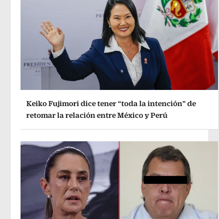
Keiko Fujimori dice tener “toda la intención” de
retomar la relación entre México y Perú