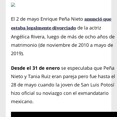
El 2 de mayo Enrique Peña Nieto
anunció que
de la actriz
estaba legalmente divorciado
Angélica Rivera, luego de más de ocho años de
matrimonio (de noviembre de 2010 a mayo de
2019).
Desde el 31 de enero
se especulaba que Peña
Nieto y Tania Ruiz eran pareja pero fue hasta el
28 de mayo cuando la joven de San Luis Potosí
hizo oficial su noviazgo con el exmandatario
mexicano.