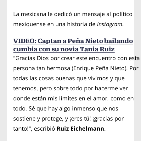
La mexicana le dedicó un mensaje al político
mexiquense en una historia de
Instagram.
VIDEO: Captan a Peña Nieto bailando
cumbia con su novia Tania Ruiz
"Gracias Dios por crear este encuentro con esta
persona tan hermosa (Enrique Peña Nieto). Por
todas las cosas buenas que vivimos y que
tenemos, pero sobre todo por hacerme ver
donde están mis límites en el amor, como en
todo. Sé que hay algo inmenso que nos
sostiene y protege, y ¡eres tú! ¡gracias por
tanto!", escribió
Ruiz Eichelmann
.