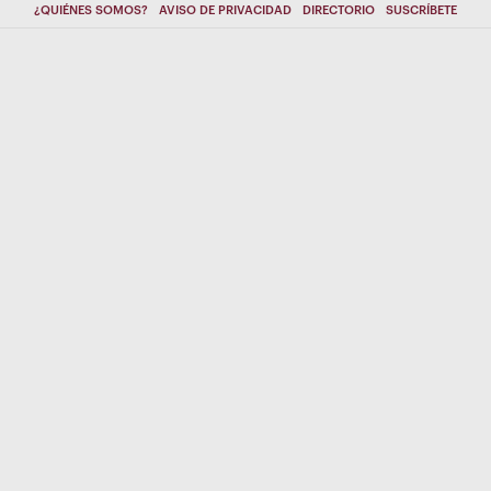
¿QUIÉNES SOMOS?
AVISO DE PRIVACIDAD
DIRECTORIO
SUSCRÍBETE