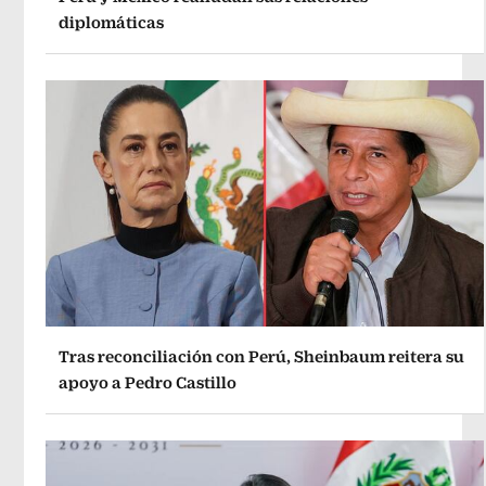
diplomáticas
Tras reconciliación con Perú, Sheinbaum reitera su
apoyo a Pedro Castillo