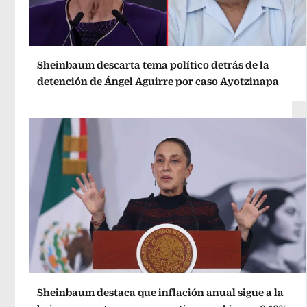
Sheinbaum descarta tema político detrás de la
detención de Ángel Aguirre por caso Ayotzinapa
Sheinbaum destaca que inflación anual sigue a la