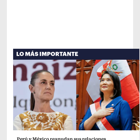
LO MÁS IMPORTANTE
Perú y México reanudan sus relaciones