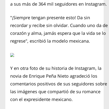
a sus más de 364 mil seguidores en Instagram.
"¡Siempre tengan presente esto! Da sin
recordar y recibe sin olvidar. Cuando uno da de
corazón y alma, jamás espera que la vida se lo
regrese", escribió la modelo mexicana.
Y en otra foto de su historia de Instagram, la
novia de Enrique Peña Nieto agradeció los
comentarios positivos de sus seguidores sobre
las imágenes que compartió de su romance
con el expresidente mexicano.