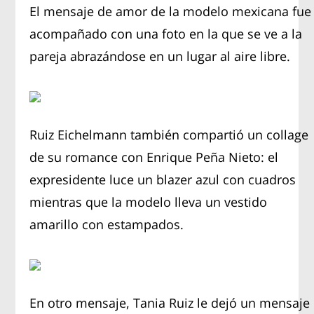
El mensaje de amor de la modelo mexicana fue
acompañado con una foto en la que se ve a la
pareja abrazándose en un lugar al aire libre.
Ruiz Eichelmann también compartió un collage
de su romance con Enrique Peña Nieto: el
expresidente luce un blazer azul con cuadros
mientras que la modelo lleva un vestido
amarillo con estampados.
En otro mensaje, Tania Ruiz le dejó un mensaje