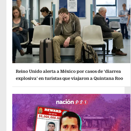
Reino Unido alerta a México por casos de ‘diarrea
explosiva’ en turistas que viajaron a Quintana Roo