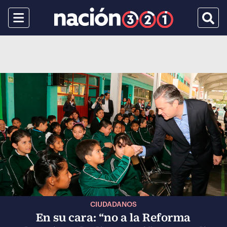
Menu
Busca
CIUDADANOS
En su cara: “no a la Reforma