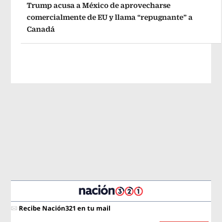
Trump acusa a México de aprovecharse
comercialmente de EU y llama “repugnante” a
Canadá
Recibe Nación321 en tu mail