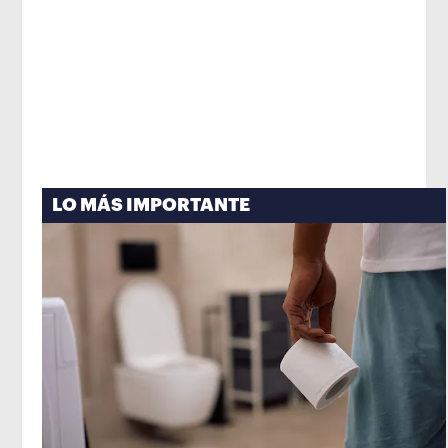
LO MÁS IMPORTANTE