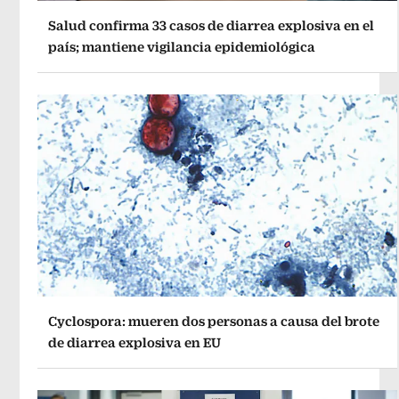
Salud confirma 33 casos de diarrea explosiva en el
país; mantiene vigilancia epidemiológica
Cyclospora: mueren dos personas a causa del brote
de diarrea explosiva en EU