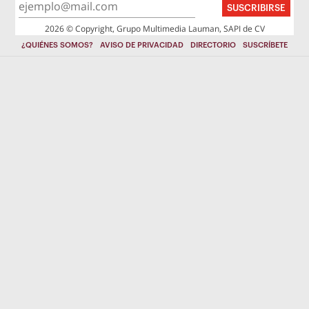
SUSCRIBIRSE
2026 © Copyright, Grupo Multimedia Lauman, SAPI de CV
¿QUIÉNES SOMOS?
AVISO DE PRIVACIDAD
DIRECTORIO
SUSCRÍBETE