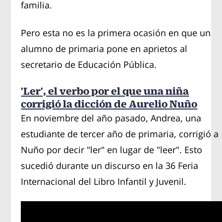
familia.
Pero esta no es la primera ocasión en que un
alumno de primaria pone en aprietos al
secretario de Educación Pública.
'Ler', el verbo por el que una niña
corrigió la dicción de Aurelio Nuño
En noviembre del año pasado, Andrea, una
estudiante de tercer año de primaria, corrigió a
Nuño por decir "ler" en lugar de "leer". Esto
sucedió durante un discurso en la 36 Feria
Internacional del Libro Infantil y Juvenil.