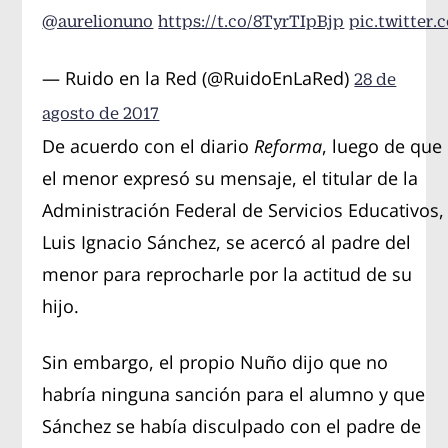
@aurelionuno
https://t.co/8TyrTIpBjp
pic.twitter
— Ruido en la Red (@RuidoEnLaRed)
28 de
agosto de 2017
De acuerdo con el diario
Reforma
, luego de que
el menor expresó su mensaje, el titular de la
Administración Federal de Servicios Educativos,
Luis Ignacio Sánchez, se acercó al padre del
menor para reprocharle por la actitud de su
hijo.
Sin embargo, el propio Nuño dijo que no
habría ninguna sanción para el alumno y que
Sánchez se había disculpado con el padre de