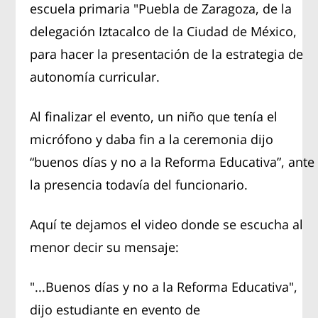
escuela primaria "Puebla de Zaragoza, de la
delegación Iztacalco de la Ciudad de México,
para hacer la presentación de la estrategia de
autonomía curricular.
Al finalizar el evento, un niño que tenía el
micrófono y daba fin a la ceremonia dijo
“buenos días y no a la Reforma Educativa”, ante
la presencia todavía del funcionario.
Aquí te dejamos el video donde se escucha al
menor decir su mensaje:
"...Buenos días y no a la Reforma Educativa",
dijo estudiante en evento de