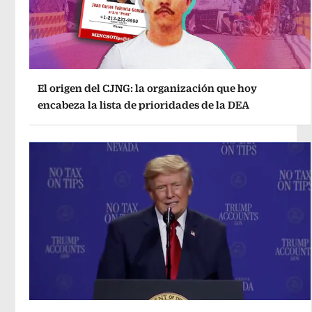
El origen del CJNG: la organización que hoy
encabeza la lista de prioridades de la DEA