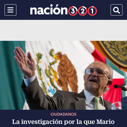
Menu
Busca
CIUDADANOS
La investigación por la que Mario