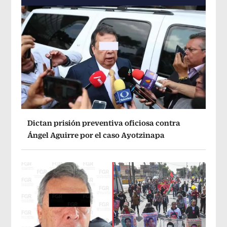
Dictan prisión preventiva oficiosa contra
Ángel Aguirre por el caso Ayotzinapa