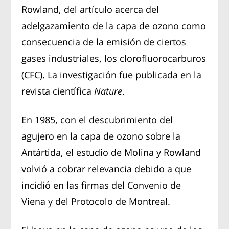
Rowland, del artículo acerca del
adelgazamiento de la capa de ozono como
consecuencia de la emisión de ciertos
gases industriales, los clorofluorocarburos
(CFC). La investigación fue publicada en la
revista científica
Nature
.
En 1985, con el descubrimiento del
agujero en la capa de ozono sobre la
Antártida, el estudio de Molina y Rowland
volvió a cobrar relevancia debido a que
incidió en las firmas del Convenio de
Viena y del Protocolo de Montreal.