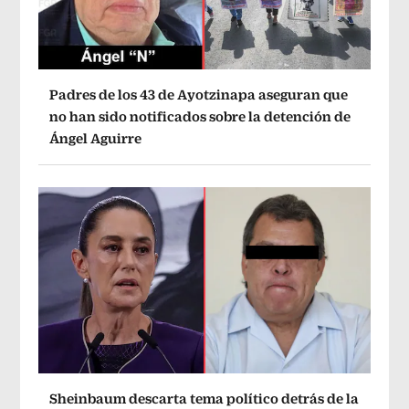
Padres de los 43 de Ayotzinapa aseguran que
no han sido notificados sobre la detención de
Ángel Aguirre
Sheinbaum descarta tema político detrás de la