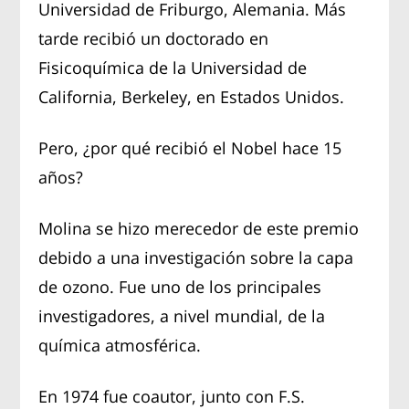
Universidad de Friburgo, Alemania. Más
tarde recibió un doctorado en
Fisicoquímica de la Universidad de
California, Berkeley, en Estados Unidos.
Pero, ¿por qué recibió el Nobel hace 15
años?
Molina se hizo merecedor de este premio
debido a una investigación sobre la capa
de ozono. Fue uno de los principales
investigadores, a nivel mundial, de la
química atmosférica.
En 1974 fue coautor, junto con F.S.