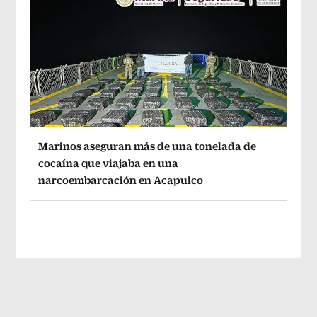
Marinos aseguran más de una tonelada de
cocaína que viajaba en una
narcoembarcación en Acapulco