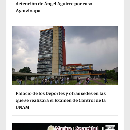
detención de Ángel Aguirre por caso
Ayotzinapa
Palacio de los Deportes y otras sedes en las
que se realizará el Examen de Control de la
UNAM