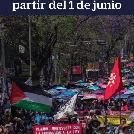
partir del 1 de junio