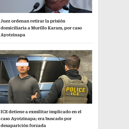
Juez ordenan retirar la prisión
domiciliaria a Murillo Karam, por caso
Ayotzinapa
ICE detiene a exmilitar implicado en el
caso Ayotzinapa; era buscado por
desaparición forzada