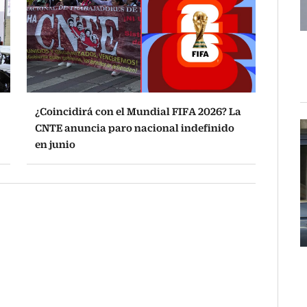
¿Coincidirá con el Mundial FIFA 2026? La
CNTE anuncia paro nacional indefinido
en junio