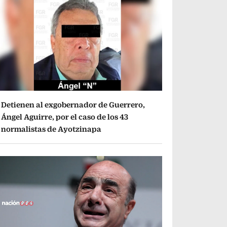
Detienen al exgobernador de Guerrero,
Ángel Aguirre, por el caso de los 43
normalistas de Ayotzinapa