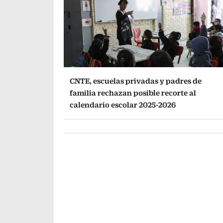
CNTE, escuelas privadas y padres de
familia rechazan posible recorte al
calendario escolar 2025-2026