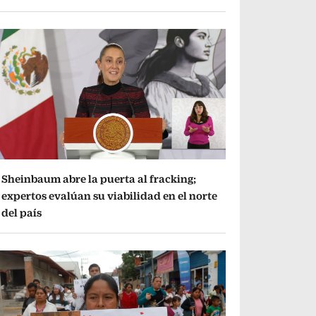
Sheinbaum abre la puerta al fracking;
expertos evalúan su viabilidad en el norte
del país