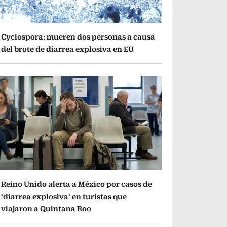
Cyclospora: mueren dos personas a causa
del brote de diarrea explosiva en EU
Reino Unido alerta a México por casos de
‘diarrea explosiva’ en turistas que
viajaron a Quintana Roo