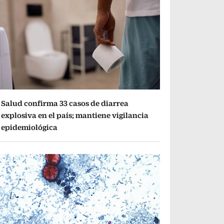
Salud confirma 33 casos de diarrea
explosiva en el país; mantiene vigilancia
epidemiológica