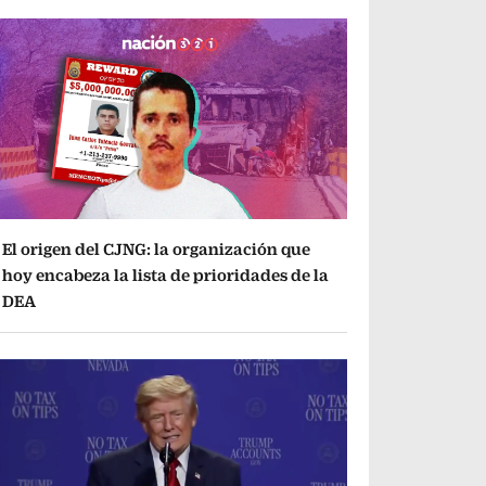
El origen del CJNG: la organización que
hoy encabeza la lista de prioridades de la
DEA