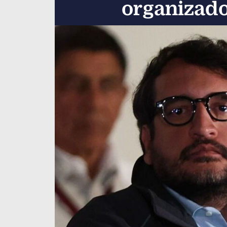
organizado