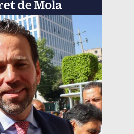
ret de Mola