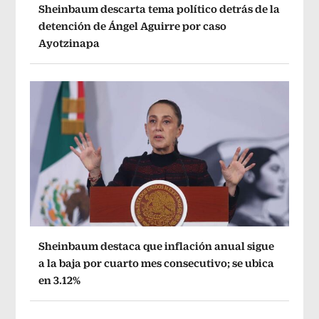
Sheinbaum descarta tema político detrás de la
detención de Ángel Aguirre por caso
Ayotzinapa
Sheinbaum destaca que inflación anual sigue
a la baja por cuarto mes consecutivo; se ubica
en 3.12%