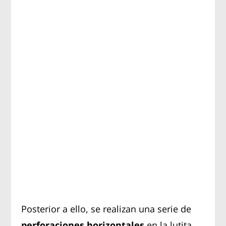
Posterior a ello, se realizan una serie de
perforaciones horizontales
en la lutita