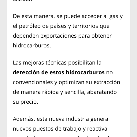
De esta manera, se puede acceder al gas y
el petróleo de países y territorios que
dependen exportaciones para obtener
hidrocarburos.
Las mejoras técnicas posibilitan la
detección de estos hidrocarburos
no
convencionales y optimizan su extracción
de manera rápida y sencilla, abaratando
su precio.
Además, esta nueva industria genera
nuevos puestos de trabajo y reactiva