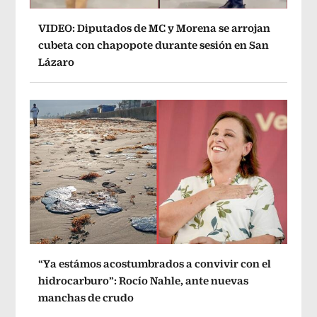
VIDEO: Diputados de MC y Morena se arrojan
cubeta con chapopote durante sesión en San
Lázaro
“Ya estámos acostumbrados a convivir con el
hidrocarburo”: Rocío Nahle, ante nuevas
manchas de crudo