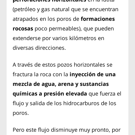
(petróleo y gas natural que se encuentran
atrapados en los poros de
formaciones
rocosas
poco permeables), que pueden
extenderse por varios kilómetros en
diversas direcciones.
A través de estos pozos horizontales se
fractura la roca con la
inyección de una
mezcla de agua, arena y sustancias
químicas a presión elevada
que fuerza el
flujo y salida de los hidrocarburos de los
poros.
Pero este flujo disminuye muy pronto, por