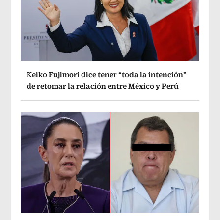
Keiko Fujimori dice tener “toda la intención”
de retomar la relación entre México y Perú