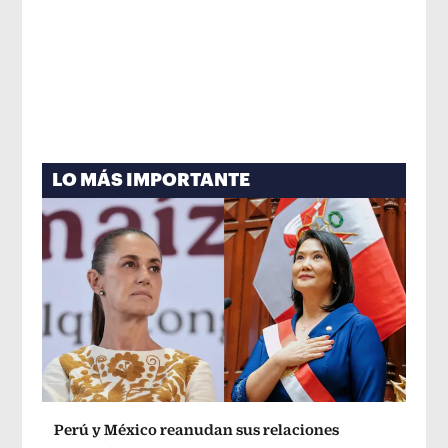
LO MÁS IMPORTANTE
Perú y México reanudan sus relaciones