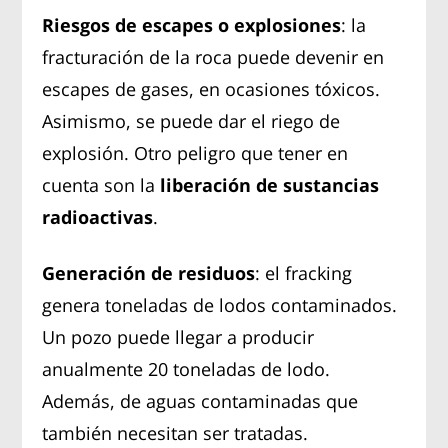
Riesgos de escapes o explosiones
: la
fracturación de la roca puede devenir en
escapes de gases, en ocasiones tóxicos.
Asimismo, se puede dar el riego de
explosión. Otro peligro que tener en
cuenta son la
liberación de sustancias
radioactivas
.
Generación de residuos
: el fracking
genera toneladas de lodos contaminados.
Un pozo puede llegar a producir
anualmente 20 toneladas de lodo.
Además, de aguas contaminadas que
también necesitan ser tratadas.