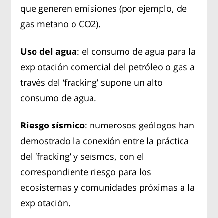
que generen emisiones (por ejemplo, de
gas metano o CO2).
Uso del agua
: el consumo de agua para la
explotación comercial del petróleo o gas a
través del ‘fracking’ supone un alto
consumo de agua.
Riesgo sísmico
: numerosos geólogos han
demostrado la conexión entre la práctica
del ‘fracking’ y seísmos, con el
correspondiente riesgo para los
ecosistemas y comunidades próximas a la
explotación.