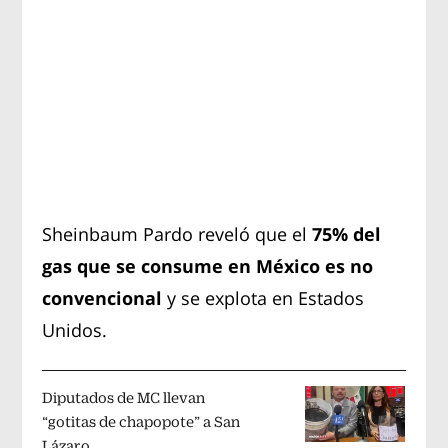
Sheinbaum Pardo reveló que el
75% del
gas que se consume en México es no
convencional
y se explota en Estados
Unidos.
Diputados de MC llevan
“gotitas de chapopote” a San
Lázaro