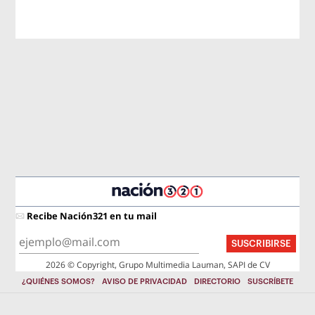
Recibe Nación321 en tu mail
SUSCRIBIRSE
2026 © Copyright, Grupo Multimedia Lauman, SAPI de CV
¿QUIÉNES SOMOS?
AVISO DE PRIVACIDAD
DIRECTORIO
SUSCRÍBETE