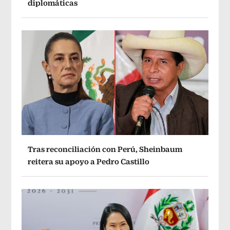
diplomáticas
Tras reconciliación con Perú, Sheinbaum
reitera su apoyo a Pedro Castillo