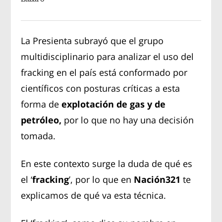
La Presienta subrayó que el grupo
multidisciplinario para analizar el uso del
fracking en el país está conformado por
científicos con posturas críticas a esta
forma de
explotación de gas y de
petróleo,
por lo que no hay una decisión
tomada.
En este contexto surge la duda de qué es
el ‘
fracking
’, por lo que en
Nación321
te
explicamos de qué va esta técnica.