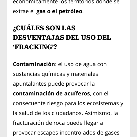
económicamente los territorios donde se
extrae el
gas o el petróleo
.
¿CUÁLES SON LAS
DESVENTAJAS DEL USO DEL
‘FRACKING’?
Contaminación
: el uso de agua con
sustancias químicas y materiales
apuntalantes puede provocar la
contaminación de acuíferos
, con el
consecuente riesgo para los ecosistemas y
la salud de los ciudadanos. Asimismo, la
fracturación de roca puede llegar a
provocar escapes incontrolados de gases