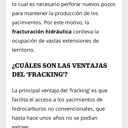
lo cual es necesario perforar nuevos pozos
para mantener la producción de los
yacimientos. Por este motivo, la
fracturación hidráulica
conlleva la
ocupación de vastas extensiones de
territorio.
¿CUÁLES SON LAS VENTAJAS
DEL ‘FRACKING’?
La principal ventaja del ‘fracking’ es que
facilita el acceso a los yacimientos de
hidrocarburos no convencionales, que
hasta hace unos años no se podían
extraer.