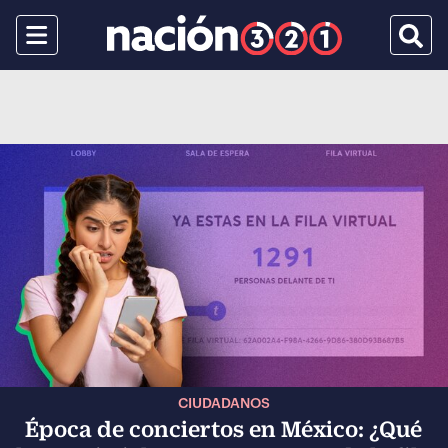
Menu
Busca
CIUDADANOS
Época de conciertos en México: ¿Qué