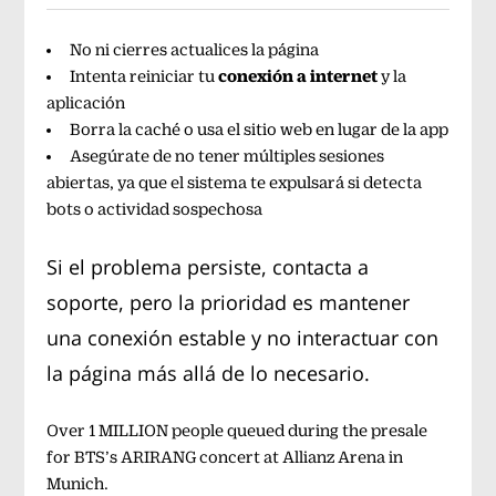
No ni cierres actualices la página
conexión a internet
Intenta reiniciar tu
y la
aplicación
Borra la caché o usa el sitio web en lugar de la app
Asegúrate de no tener múltiples sesiones
abiertas, ya que el sistema te expulsará si detecta
bots o actividad sospechosa
Si el problema persiste, contacta a
soporte, pero la prioridad es mantener
una conexión estable y no interactuar con
la página más allá de lo necesario.
Over 1 MILLION people queued during the presale
for BTS’s ARIRANG concert at Allianz Arena in
Munich.