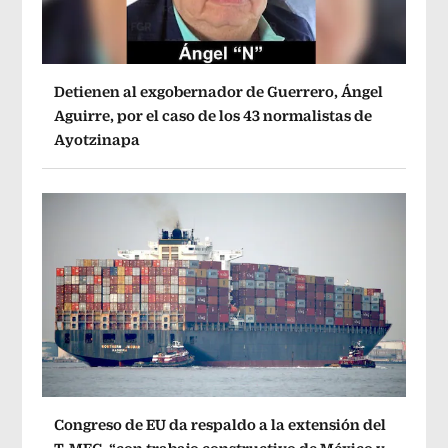
Detienen al exgobernador de Guerrero, Ángel
Aguirre, por el caso de los 43 normalistas de
Ayotzinapa
Congreso de EU da respaldo a la extensión del