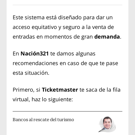
Este sistema está diseñado para dar un
acceso equitativo y seguro a la venta de
entradas en momentos de gran
demanda
.
En
Nación321
te damos algunas
recomendaciones en caso de que te pase
esta situación.
Primero, si
Ticketmaster
te saca de la fila
virtual, haz lo siguiente:
Bancos al rescate del turismo