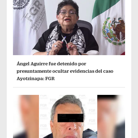
Ángel Aguirre fue detenido por
presuntamente ocultar evidencias del caso
Ayotzinapa: FGR