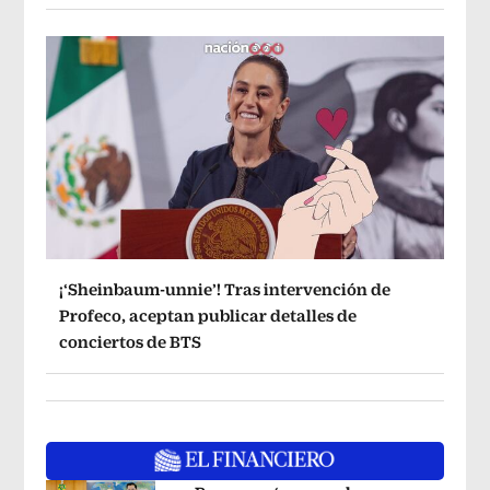
¡‘Sheinbaum-unnie’! Tras intervención de
Profeco, aceptan publicar detalles de
conciertos de BTS