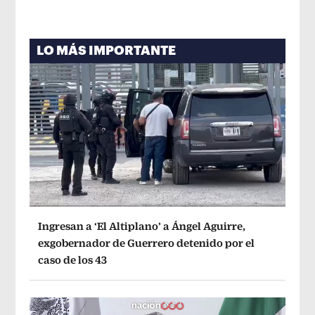
LO MÁS IMPORTANTE
Ingresan a ‘El Altiplano’ a Ángel Aguirre,
exgobernador de Guerrero detenido por el
caso de los 43