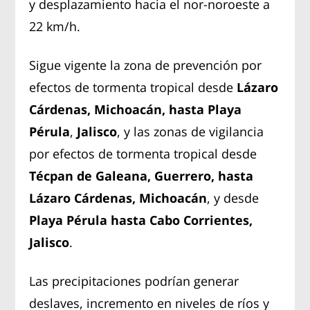
y desplazamiento hacia el nor-noroeste a
22 km/h.
Sigue vigente la zona de prevención por
efectos de tormenta tropical desde
Lázaro
Cárdenas, Michoacán, hasta Playa
Pérula
,
Jalisco
, y las zonas de vigilancia
por efectos de tormenta tropical desde
Técpan de Galeana, Guerrero, hasta
Lázaro Cárdenas, Michoacán
, y desde
Playa Pérula hasta Cabo Corrientes,
Jalisco
.
Las precipitaciones podrían generar
deslaves, incremento en niveles de ríos y