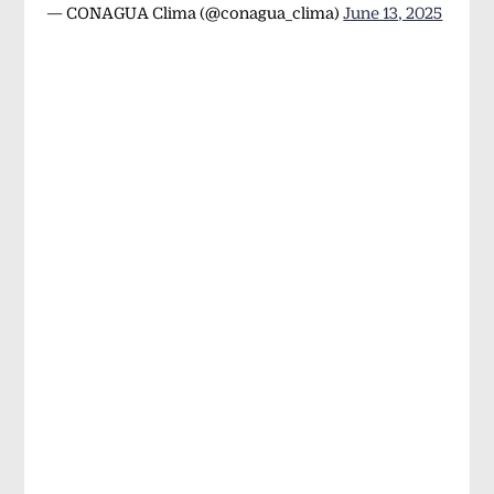
— CONAGUA Clima (@conagua_clima)
June 13, 2025