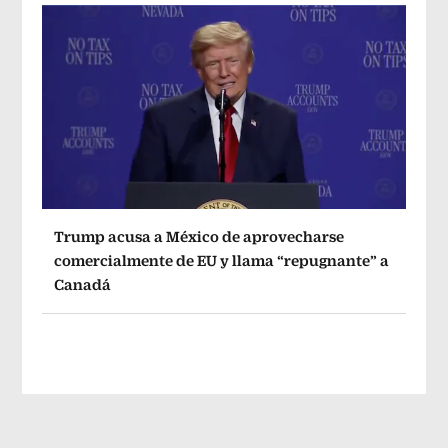
Trump acusa a México de aprovecharse
comercialmente de EU y llama “repugnante” a
Canadá