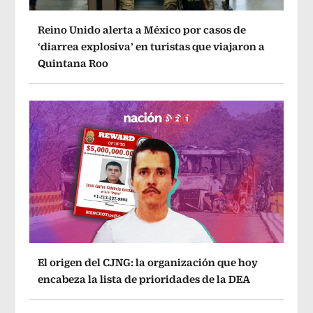
Reino Unido alerta a México por casos de
‘diarrea explosiva’ en turistas que viajaron a
Quintana Roo
El origen del CJNG: la organización que hoy
encabeza la lista de prioridades de la DEA