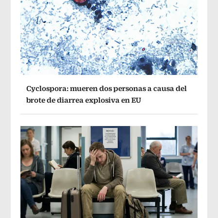
Cyclospora: mueren dos personas a causa del
brote de diarrea explosiva en EU