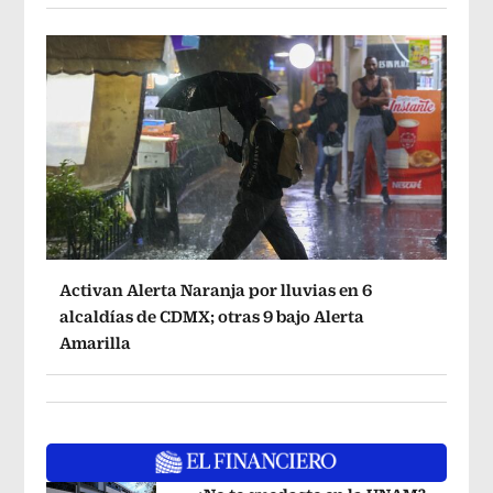
Activan Alerta Naranja por lluvias en 6
alcaldías de CDMX; otras 9 bajo Alerta
Amarilla