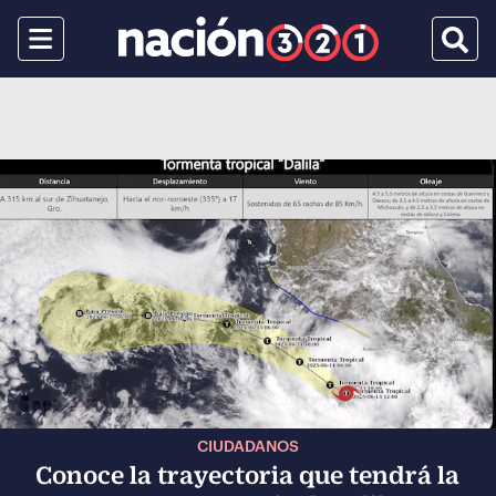
Menu
Busca
CIUDADANOS
Conoce la trayectoria que tendrá la