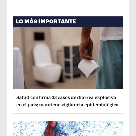
LO MÁS IMPORTANTE
Salud confirma 33 casos de diarrea explosiva
en el país; mantiene vigilancia epidemiológica