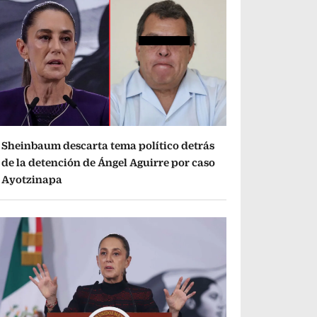
Sheinbaum descarta tema político detrás
de la detención de Ángel Aguirre por caso
Ayotzinapa