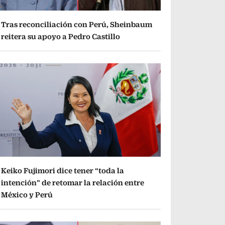
Tras reconciliación con Perú, Sheinbaum
reitera su apoyo a Pedro Castillo
Keiko Fujimori dice tener “toda la
intención” de retomar la relación entre
México y Perú