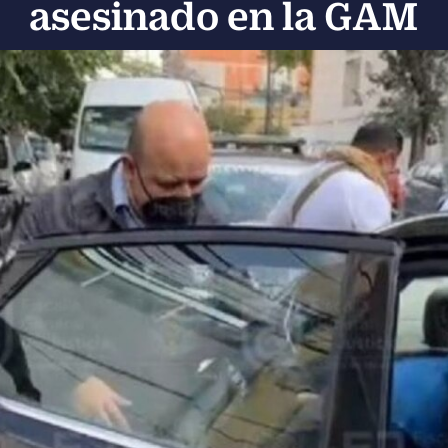
asesinado en la GAM