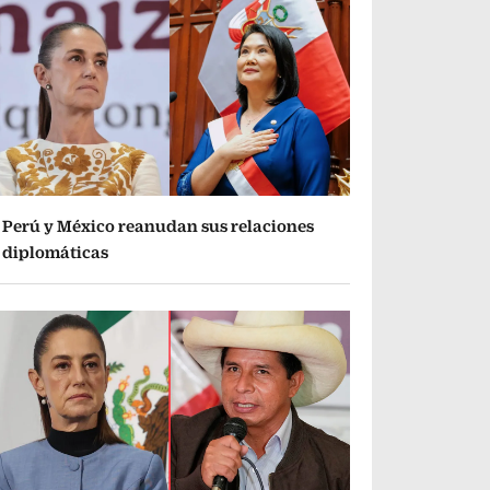
Perú y México reanudan sus relaciones
diplomáticas