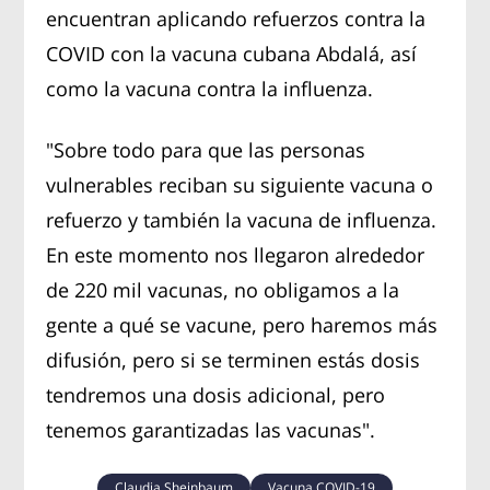
encuentran aplicando refuerzos contra la
COVID con la vacuna cubana Abdalá, así
como la vacuna contra la influenza.
"Sobre todo para que las personas
vulnerables reciban su siguiente vacuna o
refuerzo y también la vacuna de influenza.
En este momento nos llegaron alrededor
de 220 mil vacunas, no obligamos a la
gente a qué se vacune, pero haremos más
difusión, pero si se terminen estás dosis
tendremos una dosis adicional, pero
tenemos garantizadas las vacunas".
Claudia Sheinbaum
Vacuna COVID-19