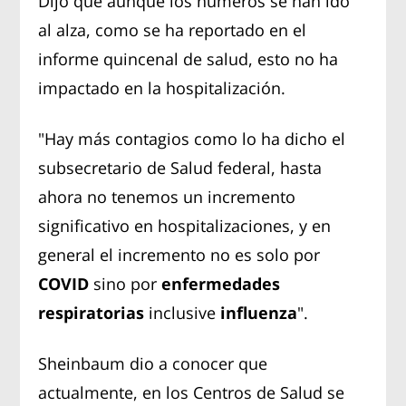
Dijo que aunque los números se han ido
al alza, como se ha reportado en el
informe quincenal de salud, esto no ha
impactado en la hospitalización.
"Hay más contagios como lo ha dicho el
subsecretario de Salud federal, hasta
ahora no tenemos un incremento
significativo en hospitalizaciones, y en
general el incremento no es solo por
COVID
sino por
enfermedades
respiratorias
inclusive
influenza
".
Sheinbaum dio a conocer que
actualmente, en los Centros de Salud se