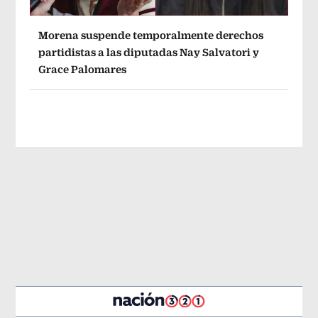
Morena suspende temporalmente derechos
partidistas a las diputadas Nay Salvatori y
Grace Palomares