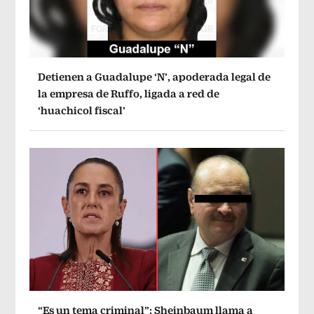
Detienen a Guadalupe ‘N’, apoderada legal de
la empresa de Ruffo, ligada a red de
‘huachicol fiscal’
“Es un tema criminal”: Sheinbaum llama a