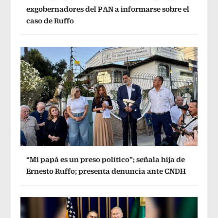
exgobernadores del PAN a informarse sobre el
caso de Ruffo
“Mi papá es un preso político”; señala hija de
Ernesto Ruffo; presenta denuncia ante CNDH