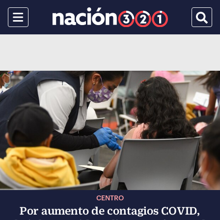
Menu
Busca
CENTRO
Por aumento de contagios COVID,