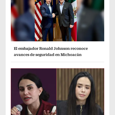
El embajador Ronald Johnson reconoce
avances de seguridad en Michoacán