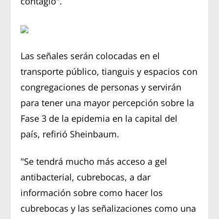
contagio".
Las señales serán colocadas en el
transporte público, tianguis y espacios con
congregaciones de personas y servirán
para tener una mayor percepción sobre la
Fase 3 de la epidemia en la capital del
país, refirió Sheinbaum.
"Se tendrá mucho más acceso a gel
antibacterial, cubrebocas, a dar
información sobre como hacer los
cubrebocas y las señalizaciones como una