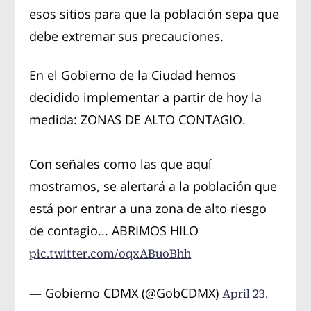
esos sitios para que la población sepa que
debe extremar sus precauciones.
En el Gobierno de la Ciudad hemos
decidido implementar a partir de hoy la
medida: ZONAS DE ALTO CONTAGIO.
Con señales como las que aquí
mostramos, se alertará a la población que
está por entrar a una zona de alto riesgo
de contagio... ABRIMOS HILO
pic.twitter.com/oqxABuoBhh
— Gobierno CDMX (@GobCDMX)
April 23,