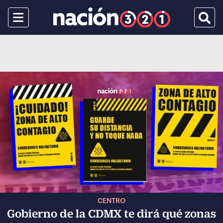
Menu
Busca
CENTRO
Gobierno de la CDMX te dirá qué zonas