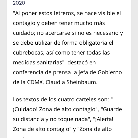
2020
"Al poner estos letreros, se hace visible el
contagio y deben tener mucho más
cuidado; no acercarse si no es necesario y
se debe utilizar de forma obligatoria el
cubrebocas, así como tener todas las
medidas sanitarias", destacó en
conferencia de prensa la jefa de Gobierno
de la CDMX, Claudia Sheinbaum.
Los textos de los cuatro carteles son: "
¡Cuidado! Zona de alto contagio", "Guarde
su distancia y no toque nada", "¡Alerta!
Zona de alto contagio" y "Zona de alto