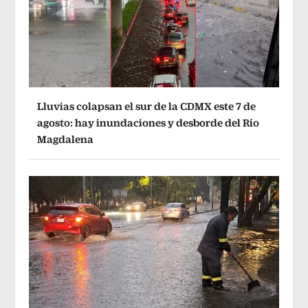
Lluvias colapsan el sur de la CDMX este 7 de
agosto: hay inundaciones y desborde del Río
Magdalena