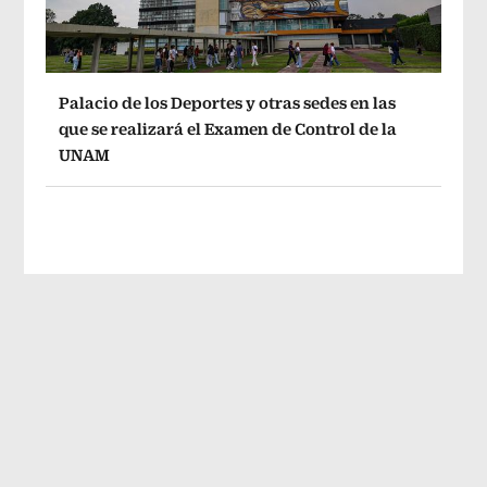
Palacio de los Deportes y otras sedes en las
que se realizará el Examen de Control de la
UNAM