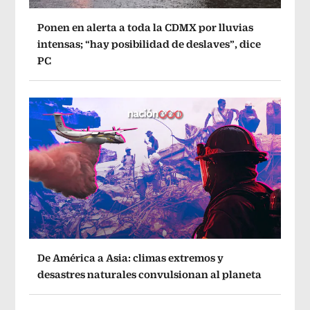
Ponen en alerta a toda la CDMX por lluvias
intensas; “hay posibilidad de deslaves”, dice
PC
De América a Asia: climas extremos y
desastres naturales convulsionan al planeta