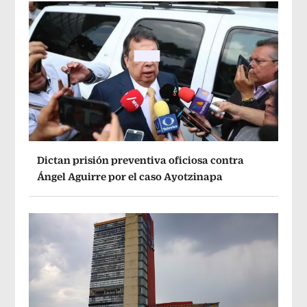
Dictan prisión preventiva oficiosa contra
Ángel Aguirre por el caso Ayotzinapa