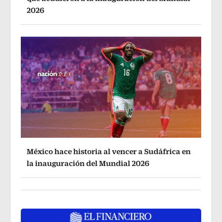
2026
México hace historia al vencer a Sudáfrica en
la inauguración del Mundial 2026