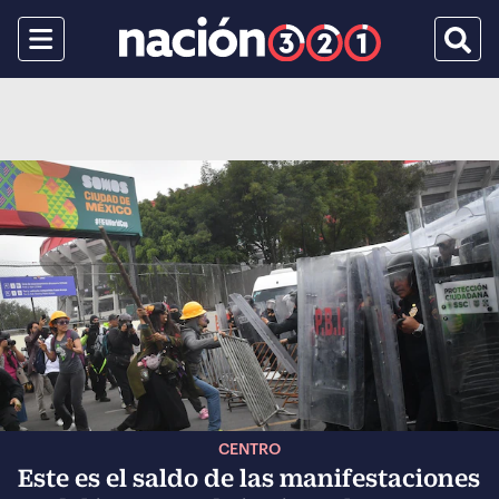
Menu
Busca
CENTRO
Este es el saldo de las manifestaciones