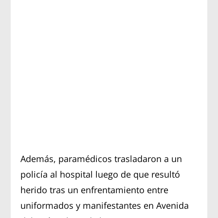
Además, paramédicos trasladaron a un
policía al hospital luego de que resultó
herido tras un enfrentamiento entre
uniformados y manifestantes en Avenida