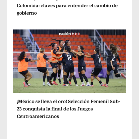
Colombia: claves para entender el cambio de
gobierno
¡México se lleva el oro! Selección Femenil Sub-
23 conquista la final de los Juegos
Centroamericanos