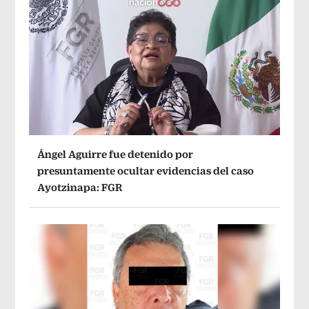
Ángel Aguirre fue detenido por
presuntamente ocultar evidencias del caso
Ayotzinapa: FGR