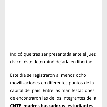
Indicó que tras ser presentada ante el juez
cívico, éste determinó dejarla en libertad.
Este día se registraron al menos ocho
movilizaciones en diferentes puntos de la
capital del país. Entre las manifestaciones
de encontraron las de los integrantes de la
CNTE, madres buscadoras, estudiantes,