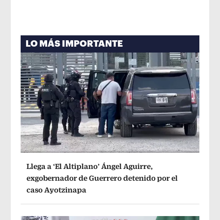
LO MÁS IMPORTANTE
Llega a ‘El Altiplano’ Ángel Aguirre,
exgobernador de Guerrero detenido por el
caso Ayotzinapa