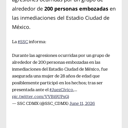
alrededor de
200 personas embozadas
en
las inmediaciones del Estadio Ciudad de
México.
La
#SSC
informa:
Durante las agresiones ocurridas por un grupo de
alrededor de 200 personas embozadas en las
inmediaciones del Estadio Ciudad de México, fue
asegurada una mujer de 28 años de edad que
posiblemente participó en los hechos; tras ser
presentada ante el
#JuezCívico
,…
pic.twitter.com/VVBi9UPsGj
— SSC CDMX (@SSC_CDMX)
June 11, 2026