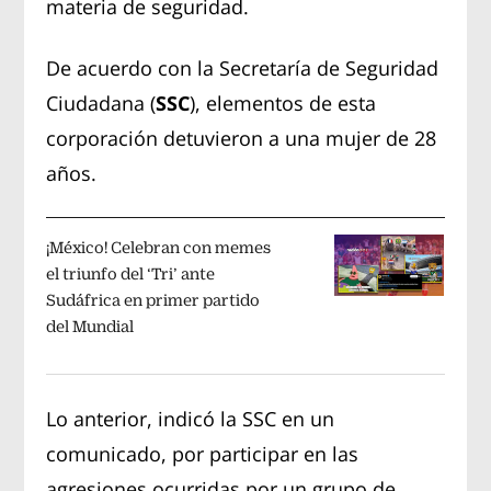
materia de seguridad.
De acuerdo con la Secretaría de Seguridad
Ciudadana (
SSC
), elementos de esta
corporación detuvieron a una mujer de 28
años.
¡México! Celebran con memes
el triunfo del ‘Tri’ ante
Sudáfrica en primer partido
del Mundial
Lo anterior, indicó la SSC en un
comunicado, por participar en las
agresiones ocurridas por un grupo de