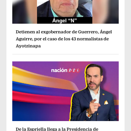
Detienen al exgobernador de Guerrero, Ángel
Aguirre, por el caso de los 43 normalistas de
Ayotzinapa
De la Espriella llega a la Presidencia de