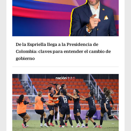
De la Espriella llega a la Presidencia de
Colombia: claves para entender el cambio de
gobierno