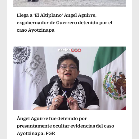
Llega a ‘El Altiplano’ Ángel Aguirre,
exgobernador de Guerrero detenido por el
caso Ayotzinapa
Ángel Aguirre fue detenido por
presuntamente ocultar evidencias del caso
Ayotzinapa: FGR