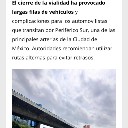
El cierre de la vialidad ha provocado
largas filas de vehículos
y
complicaciones para los automovilistas
que transitan por Periférico Sur, una de las
principales arterias de la Ciudad de
México. Autoridades recomiendan utilizar
rutas alternas para evitar retrasos.