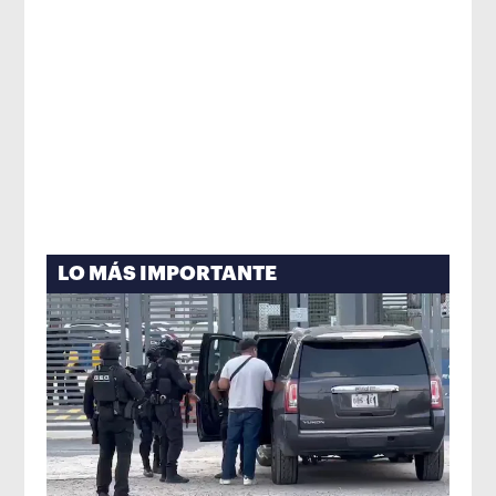
LO MÁS IMPORTANTE