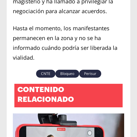
magisterio y ha llamado a privilegiar la
negociación para alcanzar acuerdos.
Hasta el momento, los manifestantes
permanecen en la zona y no se ha
informado cuándo podría ser liberada la
vialidad.
CNTE
Bloqueo
Perisur
CONTENIDO
RELACIONADO