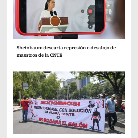
Sheinbaum descarta represión o desalojo de
maestros de la CNTE