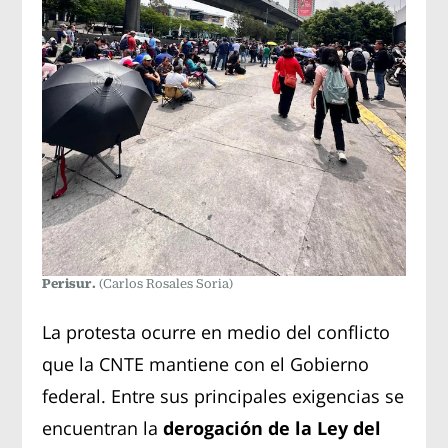
Perisur.
(Carlos Rosales Soria)
La protesta ocurre en medio del conflicto
que la CNTE mantiene con el Gobierno
federal. Entre sus principales exigencias se
encuentran la
derogación de la Ley del