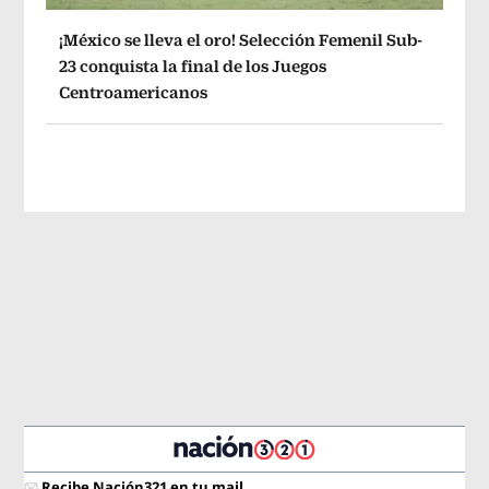
¡México se lleva el oro! Selección Femenil Sub-
23 conquista la final de los Juegos
Centroamericanos
Recibe Nación321 en tu mail