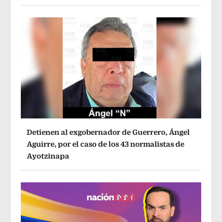
Detienen al exgobernador de Guerrero, Ángel
Aguirre, por el caso de los 43 normalistas de
Ayotzinapa