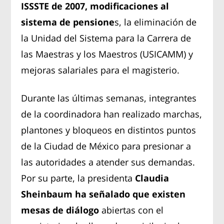
ISSSTE de 2007, modificaciones al
sistema de pensione
s, la eliminación de
la Unidad del Sistema para la Carrera de
las Maestras y los Maestros (USICAMM) y
mejoras salariales para el magisterio.
Durante las últimas semanas, integrantes
de la coordinadora han realizado marchas,
plantones y bloqueos en distintos puntos
de la Ciudad de México para presionar a
las autoridades a atender sus demandas.
Por su parte, la presidenta
Claudia
Sheinbaum ha señalado que existen
mesas de diálogo
abiertas con el