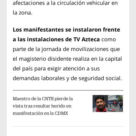
afectaciones a la circulación vehicular en
la zona.
Los manifestantes se instalaron frente
a las instalaciones de TV Azteca
como
parte de la jornada de movilizaciones que
el magisterio disidente realiza en la capital
del país para exigir atención a sus
demandas laborales y de seguridad social.
Maestro de la CNTE pierde la
vista tras resultar herido en
manifestación en la CDMX