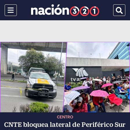
Menu
Busca
CENTRO
CNTE bloquea lateral de Periférico Sur