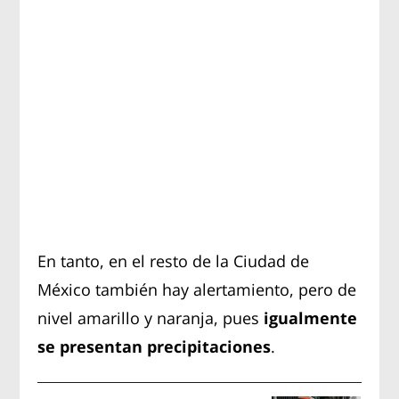
En tanto, en el resto de la Ciudad de
México también hay alertamiento, pero de
nivel amarillo y naranja, pues
igualmente
se presentan precipitaciones
.