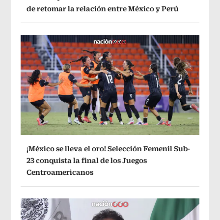
de retomar la relación entre México y Perú
¡México se lleva el oro! Selección Femenil Sub-
23 conquista la final de los Juegos
Centroamericanos