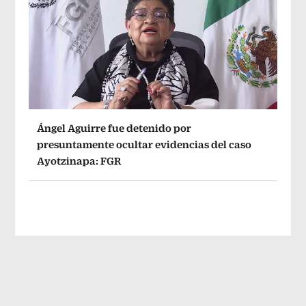
Ángel Aguirre fue detenido por
presuntamente ocultar evidencias del caso
Ayotzinapa: FGR