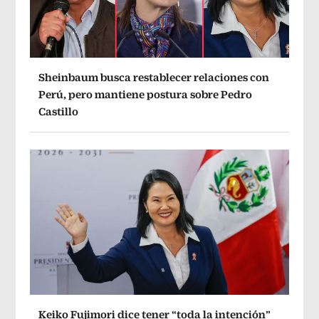
Sheinbaum busca restablecer relaciones con
Perú, pero mantiene postura sobre Pedro
Castillo
Keiko Fujimori dice tener “toda la intención”