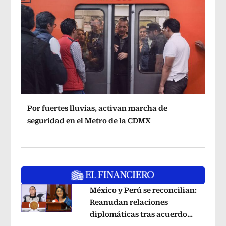
Por fuertes lluvias, activan marcha de
seguridad en el Metro de la CDMX
México y Perú se reconcilian:
Reanudan relaciones
diplomáticas tras acuerdo
Opens in new window