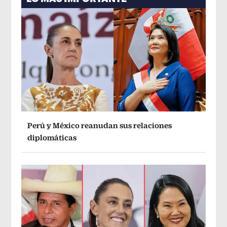
Perú y México reanudan sus relaciones
diplomáticas