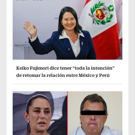
Keiko Fujimori dice tener “toda la intención”
de retomar la relación entre México y Perú