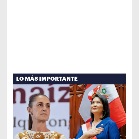
LO MÁS IMPORTANTE