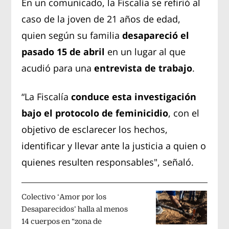
En un comunicado, la Fiscalía se refirió al
caso de la joven de 21 años de edad,
quien según su familia
desapareció el
pasado 15 de abril
en un lugar al que
acudió para una
entrevista de trabajo
.
“La Fiscalía
conduce esta investigación
bajo el protocolo de feminicidio
, con el
objetivo de esclarecer los hechos,
identificar y llevar ante la justicia a quien o
quienes resulten responsables", señaló.
Colectivo ‘Amor por los
Desaparecidos’ halla al menos
14 cuerpos en “zona de