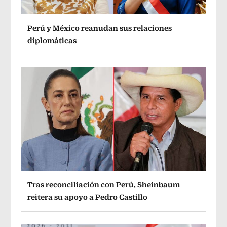
Perú y México reanudan sus relaciones
diplomáticas
Tras reconciliación con Perú, Sheinbaum
reitera su apoyo a Pedro Castillo