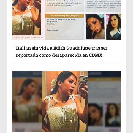
Hallan sin vida a Edith Guadalupe tras ser
reportada como desaparecida en CDMX