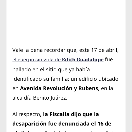
Vale la pena recordar que, este 17 de abril,
fue
Edith Guadalupe
el cuerpo sin vida de
hallado en el sitio que ya había
identificado su familia: un edificio ubicado
en
Avenida Revolución y Rubens
, en la
alcaldía Benito Juárez.
Al respecto,
la Fiscalía dijo que la
desaparición fue denunciada el 16 de