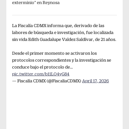
exterminio” en Reynosa
La Fiscalía CDMX informa que, derivado de las
labores de búsqueda e investigación, fue localizada
sin vida Edith Guadalupe Valdez Saldívar, de 21 años.
Desde el primer momento se activaron los
protocolos correspondientes y la investigación se
conduce bajo el protocolo de…
pic.twitter.com/b11LO4yG84
— Fiscalía CDMX (@FiscaliaCDMX)
April 17, 2026