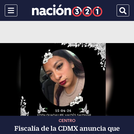
Menu
Busca
CENTRO
Fiscalía de la CDMX anuncia que