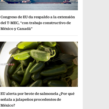
Congreso de EU da respaldo a la extensión
del T-MEC, “con trabajo constructivo de
México y Canadá”
EU alerta por brote de salmonela ¿Por qué
señala a jalapeños procedentes de
México?