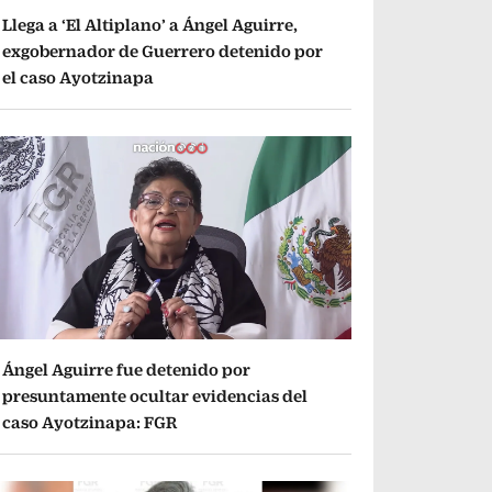
Llega a ‘El Altiplano’ a Ángel Aguirre,
exgobernador de Guerrero detenido por
el caso Ayotzinapa
Ángel Aguirre fue detenido por
presuntamente ocultar evidencias del
caso Ayotzinapa: FGR