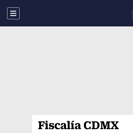
Menu
Fiscalía CDMX