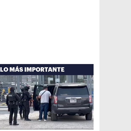
LO MÁS IMPORTANTE