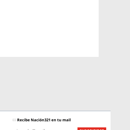
Recibe Nación321 en tu mail