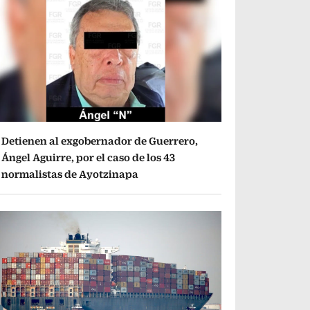
Detienen al exgobernador de Guerrero,
Ángel Aguirre, por el caso de los 43
normalistas de Ayotzinapa