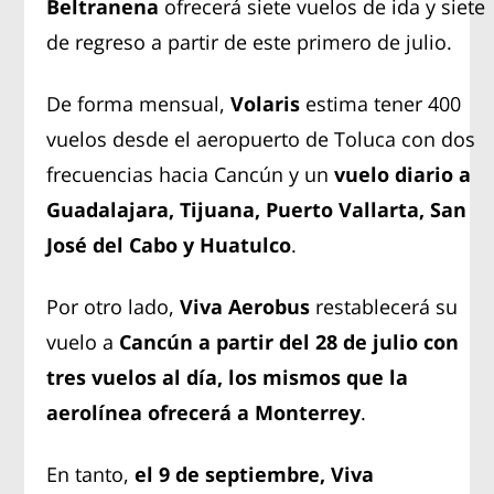
Beltranena
ofrecerá siete vuelos de ida y siete
de regreso a partir de este primero de julio.
De forma mensual,
Volaris
estima tener 400
vuelos desde el aeropuerto de Toluca con dos
frecuencias hacia Cancún y un
vuelo diario a
Guadalajara, Tijuana, Puerto Vallarta, San
José del Cabo y Huatulco
.
Por otro lado,
Viva Aerobus
restablecerá su
vuelo a
Cancún a partir del 28 de julio con
tres vuelos al día, los mismos que la
aerolínea ofrecerá a Monterrey
.
En tanto,
el 9 de septiembre, Viva