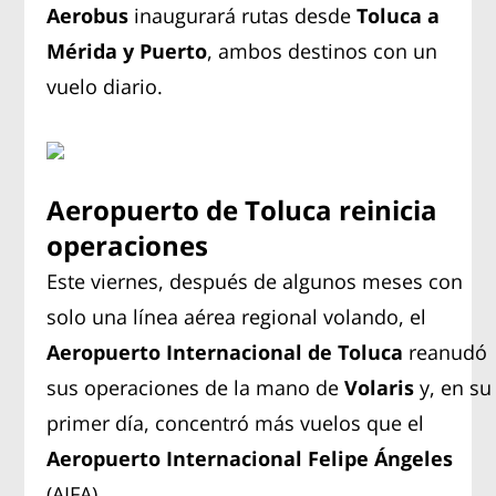
Aerobus
inaugurará rutas desde
Toluca a
Mérida y Puerto
, ambos destinos con un
vuelo diario.
Aeropuerto de Toluca reinicia
operaciones
Este viernes, después de algunos meses con
solo una línea aérea regional volando, el
Aeropuerto Internacional de Toluca
reanudó
sus operaciones de la mano de
Volaris
y, en su
primer día, concentró más vuelos que el
Aeropuerto Internacional Felipe Ángeles
(AIFA).