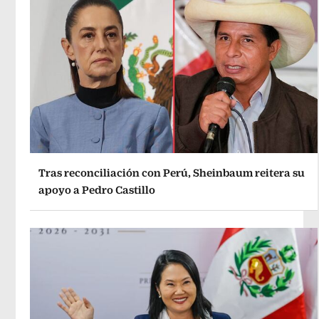
Tras reconciliación con Perú, Sheinbaum reitera su
apoyo a Pedro Castillo