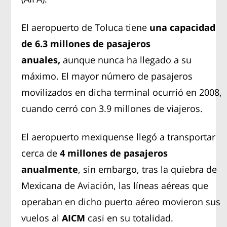
El aeropuerto de Toluca tiene
una capacidad
de 6.3 millones de pasajeros
anuales,
aunque nunca ha llegado a su
máximo. El mayor número de pasajeros
movilizados en dicha terminal ocurrió en 2008,
cuando cerró con 3.9 millones de viajeros.
El aeropuerto mexiquense llegó a transportar
cerca de
4 millones de pasajeros
anualmente
, sin embargo, tras la quiebra de
Mexicana de Aviación, las líneas aéreas que
operaban en dicho puerto aéreo movieron sus
vuelos al
AICM
casi en su totalidad.