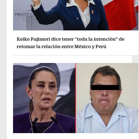
Keiko Fujimori dice tener “toda la intención” de
retomar la relación entre México y Perú