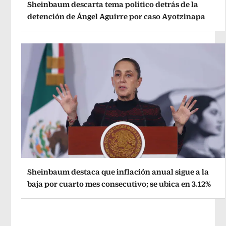
Sheinbaum descarta tema político detrás de la
detención de Ángel Aguirre por caso Ayotzinapa
Sheinbaum destaca que inflación anual sigue a la
baja por cuarto mes consecutivo; se ubica en 3.12%