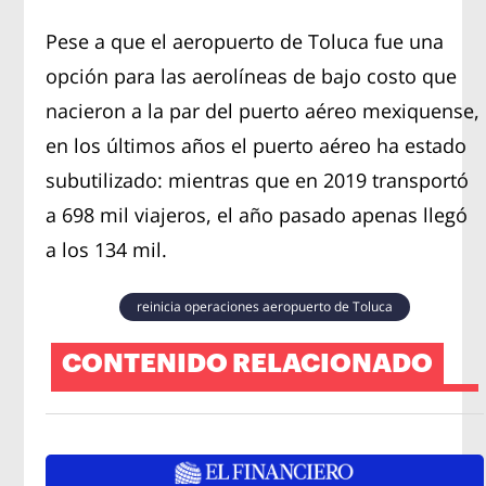
Pese a que el aeropuerto de Toluca fue una
opción para las aerolíneas de bajo costo que
nacieron a la par del puerto aéreo mexiquense,
en los últimos años el puerto aéreo ha estado
subutilizado: mientras que en 2019 transportó
a 698 mil viajeros, el año pasado apenas llegó
a los 134 mil.
reinicia operaciones aeropuerto de Toluca
CONTENIDO RELACIONADO