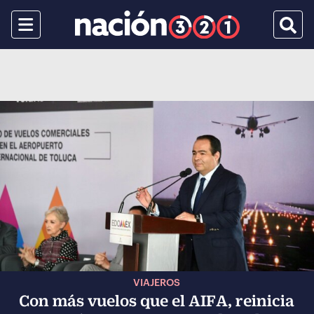
Menu
Busca
VIAJEROS
Con más vuelos que el AIFA, reinicia