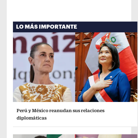
LO MÁS IMPORTANTE
Perú y México reanudan sus relaciones
diplomáticas