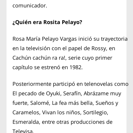
comunicador.
¿Quién era Rosita Pelayo?
Rosa María Pelayo Vargas inició su trayectoria
en la televisión con el papel de Rossy, en
Cachún cachún ra ra!, serie cuyo primer
capítulo se estrenó en 1982.
Posteriormente participó en telenovelas como
El pecado de Oyuki, Serafín, Abrázame muy
fuerte, Salomé, La fea más bella, Sueños y
Caramelos, Vivan los niños, Sortilegio,
Esmeralda, entre otras producciones de
Televisa.