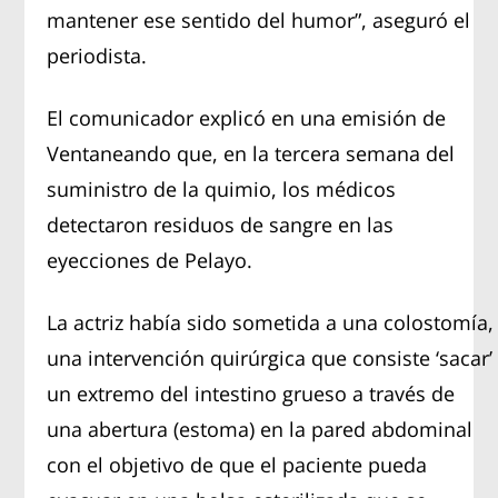
mantener ese sentido del humor”, aseguró el
periodista.
El comunicador explicó en una emisión de
Ventaneando que, en la tercera semana del
suministro de la quimio, los médicos
detectaron residuos de sangre en las
eyecciones de Pelayo.
La actriz había sido sometida a una colostomía,
una intervención quirúrgica que consiste ‘sacar’
un extremo del intestino grueso a través de
una abertura (estoma) en la pared abdominal
con el objetivo de que el paciente pueda