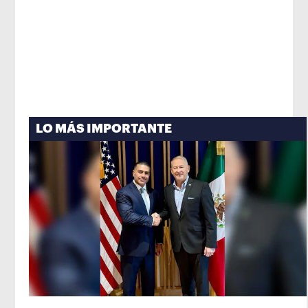
LO MÁS IMPORTANTE