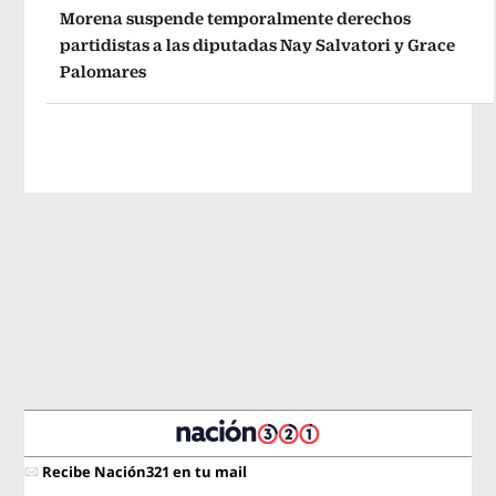
Morena suspende temporalmente derechos
partidistas a las diputadas Nay Salvatori y Grace
Palomares
Recibe Nación321 en tu mail