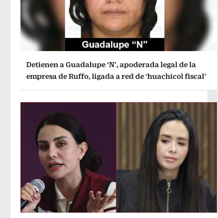
Detienen a Guadalupe ‘N’, apoderada legal de la
empresa de Ruffo, ligada a red de ‘huachicol fiscal’