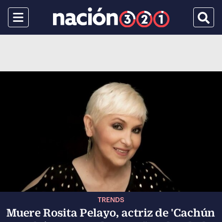
Menu
Busca
TRENDS
Muere Rosita Pelayo, actriz de 'Cachún