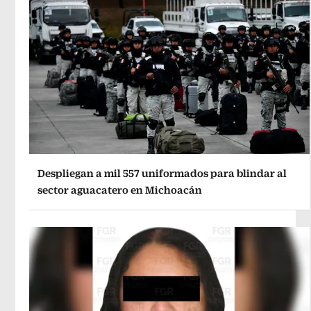
Despliegan a mil 557 uniformados para blindar al
sector aguacatero en Michoacán