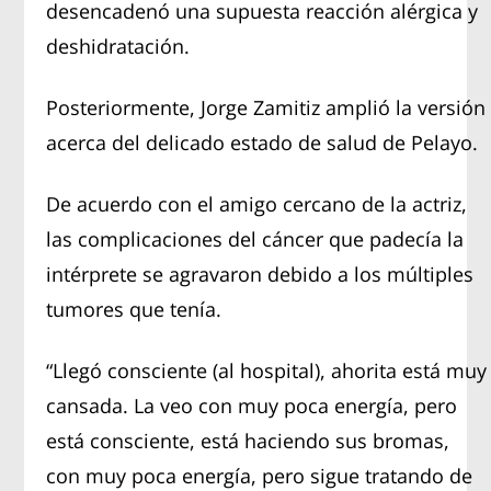
desencadenó una supuesta reacción alérgica y
deshidratación.
Posteriormente, Jorge Zamitiz amplió la versión
acerca del delicado estado de salud de Pelayo.
De acuerdo con el amigo cercano de la actriz,
las complicaciones del cáncer que padecía la
intérprete se agravaron debido a los múltiples
tumores que tenía.
“Llegó consciente (al hospital), ahorita está muy
cansada. La veo con muy poca energía, pero
está consciente, está haciendo sus bromas,
con muy poca energía, pero sigue tratando de