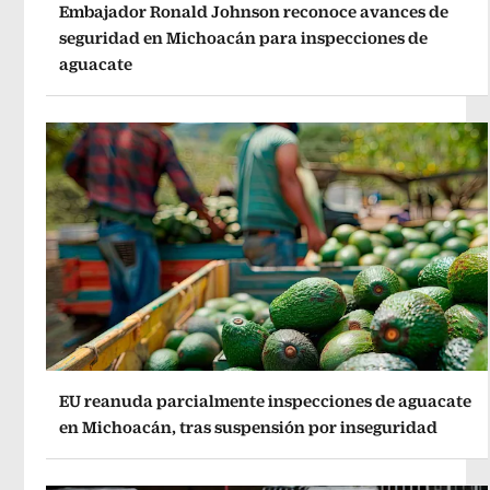
Embajador Ronald Johnson reconoce avances de
seguridad en Michoacán para inspecciones de
aguacate
EU reanuda parcialmente inspecciones de aguacate
en Michoacán, tras suspensión por inseguridad