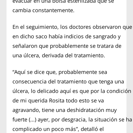
evacuar en una bolsa esterilizada que se
cambia constantemente.
En el seguimiento, los doctores observaron que
en dicho saco había indicios de sangrado y
señalaron que probablemente se tratara de
una úlcera, derivada del tratamiento.
“Aquí se dice que, probablemente sea
consecuencia del tratamiento que tenga una
úlcera, lo delicado aquí es que por la condición
de mi querida Rosita todo esto se va
agravando, tiene una deshidratación muy
fuerte (...) ayer, por desgracia, la situación se ha
complicado un poco más”, detalló el