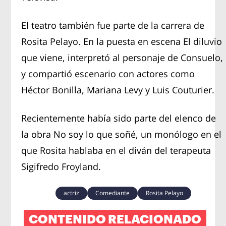
El teatro también fue parte de la carrera de
Rosita Pelayo. En la puesta en escena El diluvio
que viene, interpretó al personaje de Consuelo,
y compartió escenario con actores como
Héctor Bonilla, Mariana Levy y Luis Couturier.
Recientemente había sido parte del elenco de
la obra No soy lo que soñé, un monólogo en el
que Rosita hablaba en el diván del terapeuta
Sigifredo Froyland.
actriz
Comediante
Rosita Pelayo
CONTENIDO RELACIONADO