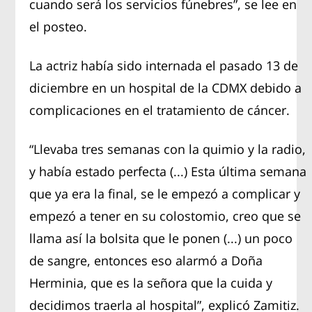
cuando será los servicios fúnebres”, se lee en
el posteo.
La actriz había sido internada el pasado 13 de
diciembre en un hospital de la CDMX debido a
complicaciones en el tratamiento de cáncer.
“Llevaba tres semanas con la quimio y la radio,
y había estado perfecta (...) Esta última semana
que ya era la final, se le empezó a complicar y
empezó a tener en su colostomio, creo que se
llama así la bolsita que le ponen (...) un poco
de sangre, entonces eso alarmó a Doña
Herminia, que es la señora que la cuida y
decidimos traerla al hospital”, explicó Zamitiz.