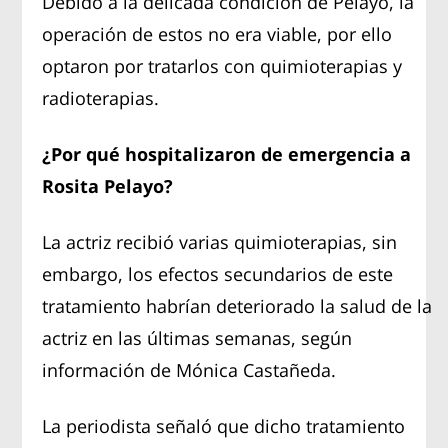
Debido a la delicada condición de Pelayo, la
operación de estos no era viable, por ello
optaron por tratarlos con quimioterapias y
radioterapias.
¿Por qué hospitalizaron de emergencia a
Rosita Pelayo?
La actriz recibió varias quimioterapias, sin
embargo, los efectos secundarios de este
tratamiento habrían deteriorado la salud de la
actriz en las últimas semanas, según
información de Mónica Castañeda.
La periodista señaló que dicho tratamiento