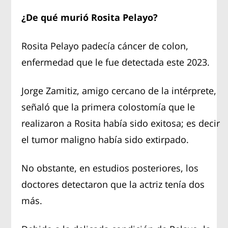
¿De qué murió Rosita Pelayo?
Rosita Pelayo padecía cáncer de colon,
enfermedad que le fue detectada este 2023.
Jorge Zamitiz, amigo cercano de la intérprete,
señaló que la primera colostomía que le
realizaron a Rosita había sido exitosa; es decir
el tumor maligno había sido extirpado.
No obstante, en estudios posteriores, los
doctores detectaron que la actriz tenía dos
más.