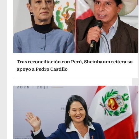
Tras reconciliación con Perú, Sheinbaum reitera su
apoyo a Pedro Castillo