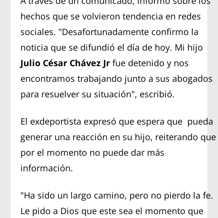
A través de un comunicado, informó sobre los
hechos que se volvieron tendencia en redes
sociales. "Desafortunadamente confirmo la
noticia que se difundió el día de hoy. Mi hijo
Julio César Chávez Jr
fue detenido y nos
encontramos trabajando junto a sus abogados
para resuelver su situación", escribió.
El exdeportista expresó que espera que pueda
generar una reacción en su hijo, reiterando que
por el momento no puede dar más
información.
"Ha sido un largo camino, pero no pierdo la fe.
Le pido a Dios que este sea el momento que