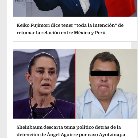
Keiko Fujimori dice tener “toda la intención” de
retomar la relación entre México y Perú
Sheinbaum descarta tema político detrás de la
detención de Ángel Aguirre por caso Ayotzinapa