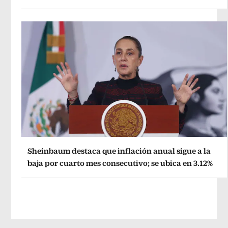
Sheinbaum destaca que inflación anual sigue a la
baja por cuarto mes consecutivo; se ubica en 3.12%