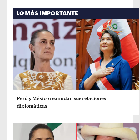
LO MÁS IMPORTANTE
Perú y México reanudan sus relaciones
diplomáticas