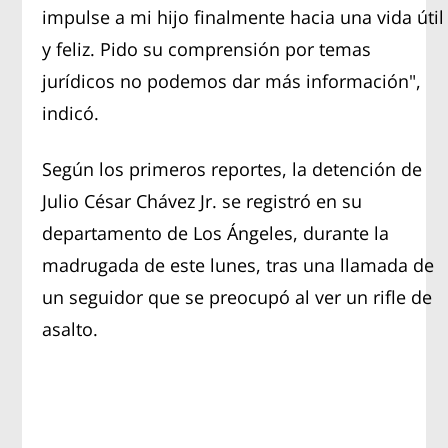
impulse a mi hijo finalmente hacia una vida útil
y feliz. Pido su comprensión por temas
jurídicos no podemos dar más información",
indicó.
Según los primeros reportes, la detención de
Julio César Chávez Jr. se registró en su
departamento de Los Ángeles, durante la
madrugada de este lunes, tras una llamada de
un seguidor que se preocupó al ver un rifle de
asalto.