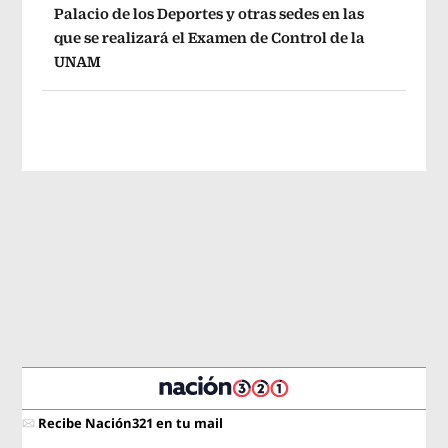
Palacio de los Deportes y otras sedes en las
que se realizará el Examen de Control de la
UNAM
Recibe Nación321 en tu mail