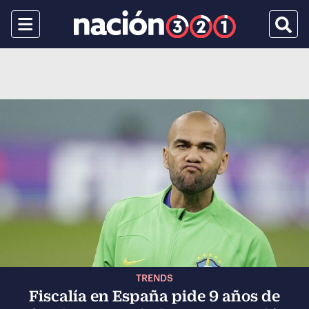
Menu
Busca
TRENDS
Fiscalía en España pide 9 años de