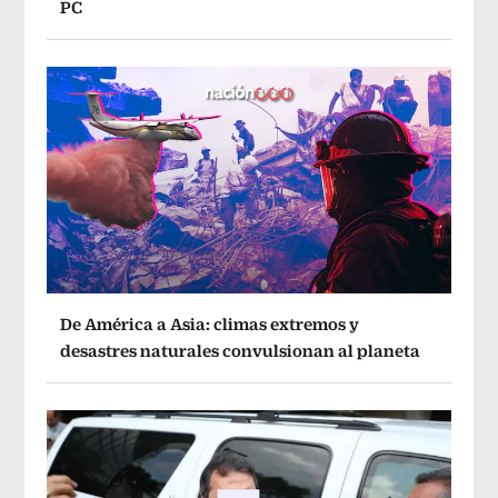
PC
De América a Asia: climas extremos y
desastres naturales convulsionan al planeta