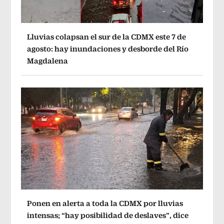
Lluvias colapsan el sur de la CDMX este 7 de
agosto: hay inundaciones y desborde del Río
Magdalena
Ponen en alerta a toda la CDMX por lluvias
intensas; “hay posibilidad de deslaves”, dice