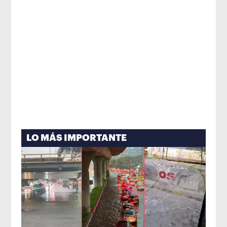
LO MÁS IMPORTANTE