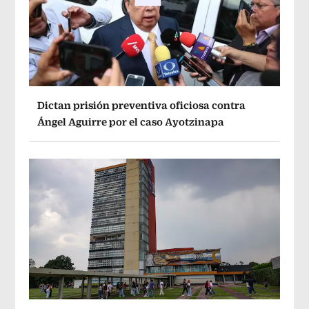
Dictan prisión preventiva oficiosa contra
Ángel Aguirre por el caso Ayotzinapa