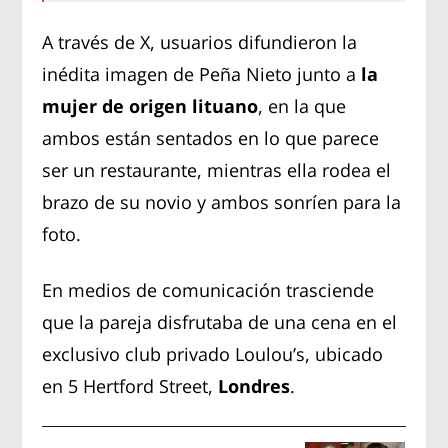
A través de X, usuarios difundieron la
inédita imagen de Peña Nieto junto a
la
mujer de origen lituano
, en la que
ambos están sentados en lo que parece
ser un restaurante, mientras ella rodea el
brazo de su novio y ambos sonríen para la
foto.
En medios de comunicación trasciende
que la pareja disfrutaba de una cena en el
exclusivo club privado Loulou’s, ubicado
en 5 Hertford Street,
Londres
.