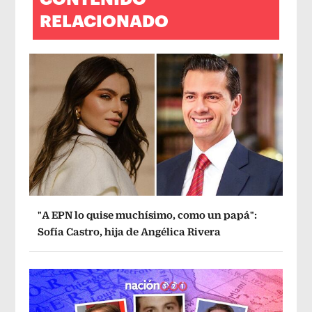
RELACIONADO
"A EPN lo quise muchísimo, como un papá":
Sofía Castro, hija de Angélica Rivera