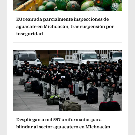
EU reanuda parcialmente inspecciones de
aguacate en Michoacán, tras suspensión por
inseguridad
Despliegan a mil 557 uniformados para
blindar al sector aguacatero en Michoacán