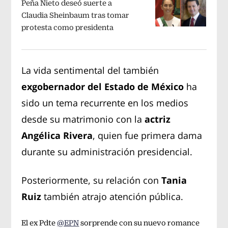
Peña Nieto deseó suerte a
Claudia Sheinbaum tras tomar
protesta como presidenta
La vida sentimental del también
exgobernador del Estado de México
ha
sido un tema recurrente en los medios
desde su matrimonio con la
actriz
Angélica Rivera
, quien fue primera dama
durante su administración presidencial.
Posteriormente, su relación con
Tania
Ruiz
también atrajo atención pública.
El ex Pdte
@EPN
sorprende con su nuevo romance