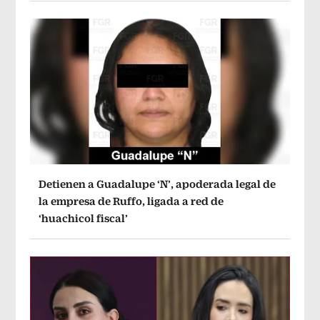
Detienen a Guadalupe ‘N’, apoderada legal de
la empresa de Ruffo, ligada a red de
‘huachicol fiscal’