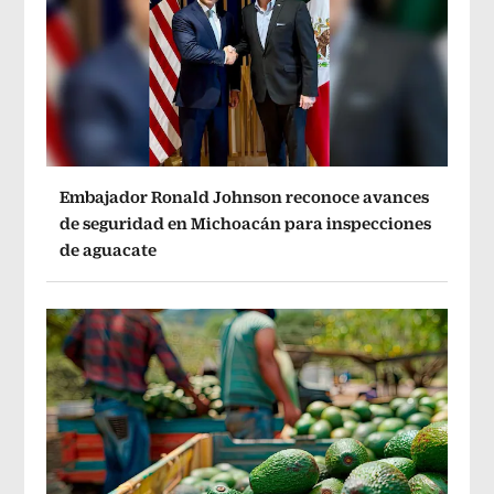
Embajador Ronald Johnson reconoce avances
de seguridad en Michoacán para inspecciones
de aguacate