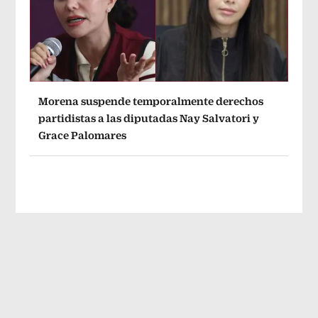
Morena suspende temporalmente derechos
partidistas a las diputadas Nay Salvatori y
Grace Palomares