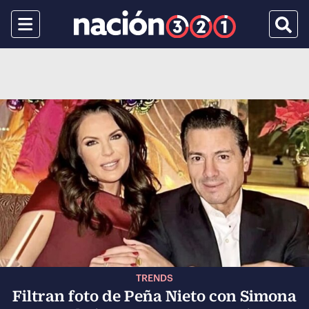
Menu
Busca
TRENDS
Filtran foto de Peña Nieto con Simona