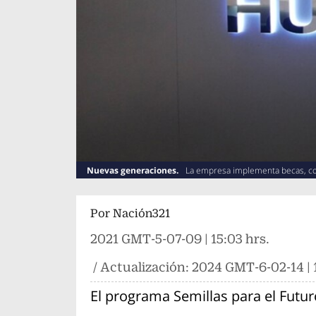
Nuevas generaciones.
La empresa implementa becas, conc
Por
Nación321
2021 GMT-5-07-09 | 15:03 hrs.
/ Actualización:
2024 GMT-6-02-14 | 1
El programa Semillas para el Futur