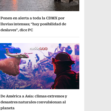
Ponen en alerta a toda la CDMX por
lluvias intensas; “hay posibilidad de
deslaves”, dice PC
De América a Asia: climas extremos y
desastres naturales convulsionan al
planeta