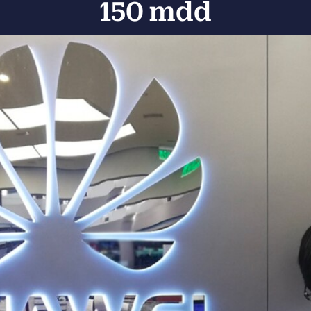
150 mdd