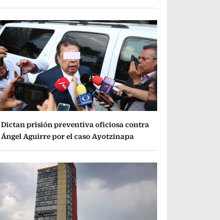
Dictan prisión preventiva oficiosa contra
Ángel Aguirre por el caso Ayotzinapa