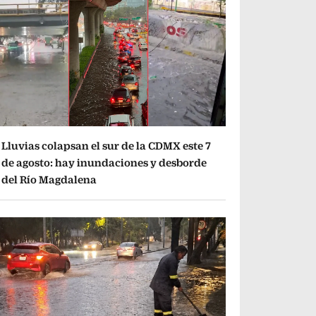
Lluvias colapsan el sur de la CDMX este 7
de agosto: hay inundaciones y desborde
del Río Magdalena