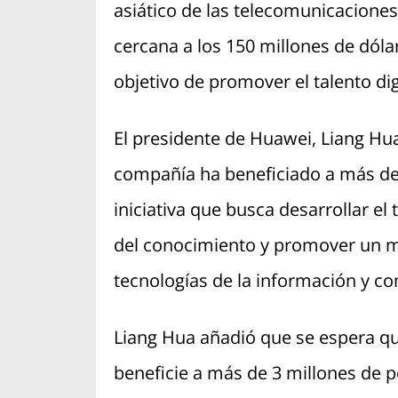
asiático de las telecomunicacione
cercana a los 150 millones de dóla
objetivo de promover el talento dig
El presidente de Huawei, Liang Hu
compañía ha beneficiado a más de
iniciativa que busca desarrollar el 
del conocimiento y promover un m
tecnologías de la información y co
Liang Hua añadió que se espera qu
beneficie a más de 3 millones de p