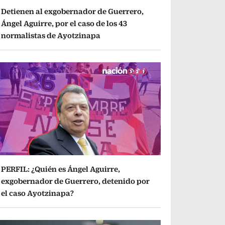
Detienen al exgobernador de Guerrero,
Ángel Aguirre, por el caso de los 43
normalistas de Ayotzinapa
PERFIL: ¿Quién es Ángel Aguirre,
exgobernador de Guerrero, detenido por
el caso Ayotzinapa?