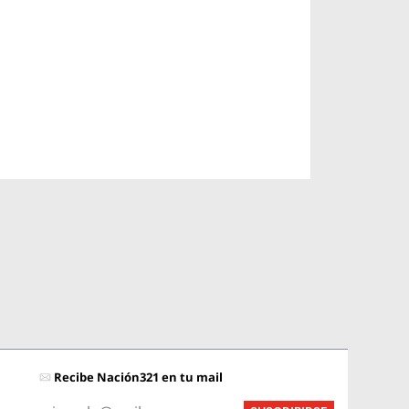
Recibe Nación321 en tu mail