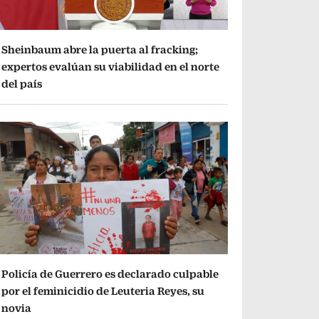
Sheinbaum abre la puerta al fracking;
expertos evalúan su viabilidad en el norte
del país
Policía de Guerrero es declarado culpable
por el feminicidio de Leuteria Reyes, su
novia