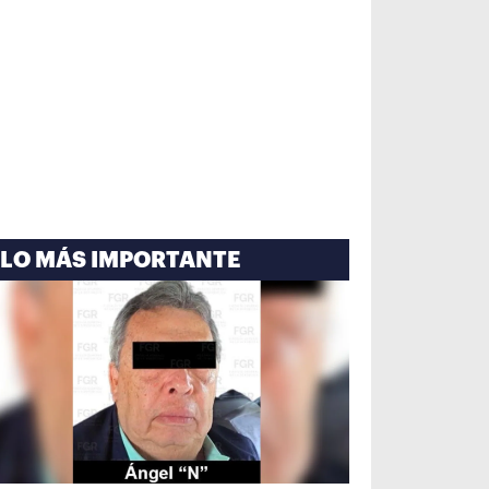
LO MÁS IMPORTANTE