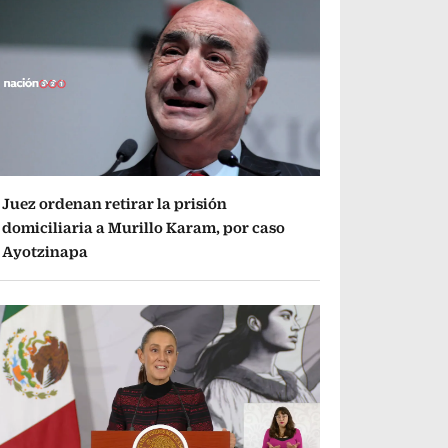
Juez ordenan retirar la prisión
domiciliaria a Murillo Karam, por caso
Ayotzinapa