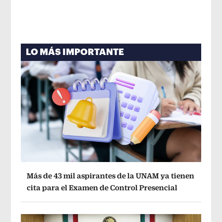
LO MÁS IMPORTANTE
Más de 43 mil aspirantes de la UNAM ya tienen
cita para el Examen de Control Presencial