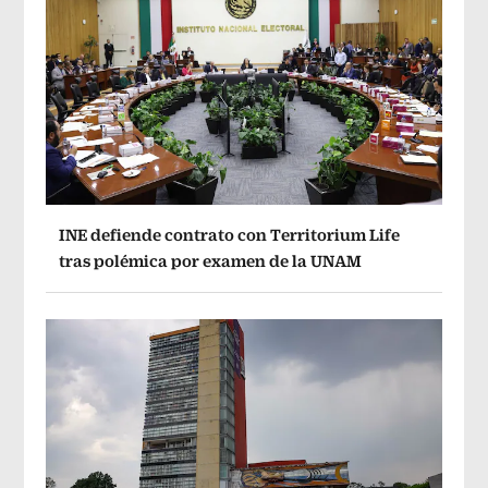
INE defiende contrato con Territorium Life
tras polémica por examen de la UNAM