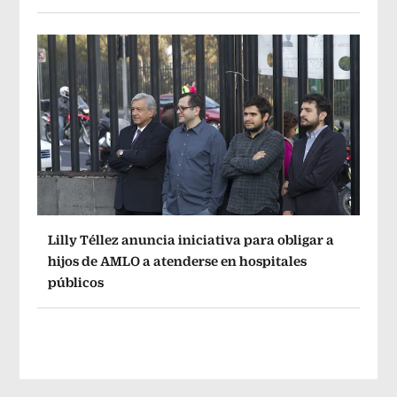
Lilly Téllez anuncia iniciativa para obligar a
hijos de AMLO a atenderse en hospitales
públicos