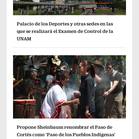
Palacio de los Deportes y otras sedes en las
que se realizará el Examen de Control de la
UNAM
Propone Sheinbaum renombrar el Paso de
Cortés como ‘Paso de los Pueblos Indígenas’