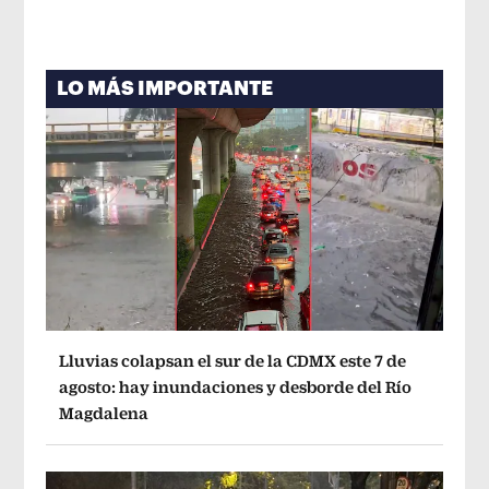
LO MÁS IMPORTANTE
Lluvias colapsan el sur de la CDMX este 7 de
agosto: hay inundaciones y desborde del Río
Magdalena