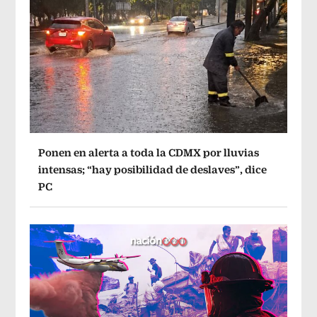
Ponen en alerta a toda la CDMX por lluvias
intensas; “hay posibilidad de deslaves”, dice
PC