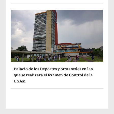
Palacio de los Deportes y otras sedes en las
que se realizará el Examen de Control de la
UNAM