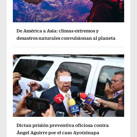
De América a Asia: climas extremos y
desastres naturales convulsionan al planeta
Dictan prisión preventiva oficiosa contra
Ángel Aguirre por el caso Ayotzinapa