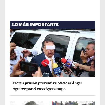
LO MÁS IMPORTANTE
Dictan prisión preventiva oficiosa Ángel
Aguirre por el caso Ayotzinapa