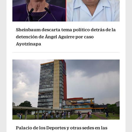
Sheinbaum descarta tema político detrás de la
detención de Ángel Aguirre por caso
Ayotzinapa
Palacio de los Deportes y otras sedes en las