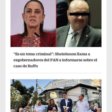
“Es un tema criminal”: Sheinbaum llama a
exgobernadores del PAN a informarse sobre el
caso de Ruffo