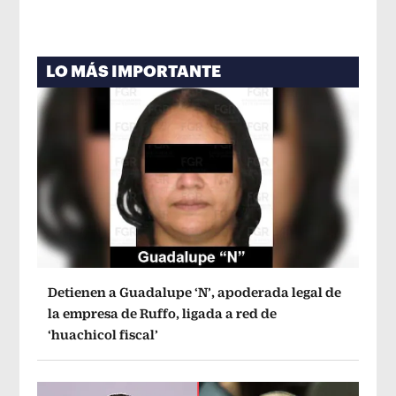
LO MÁS IMPORTANTE
Detienen a Guadalupe ‘N’, apoderada legal de
la empresa de Ruffo, ligada a red de
‘huachicol fiscal’