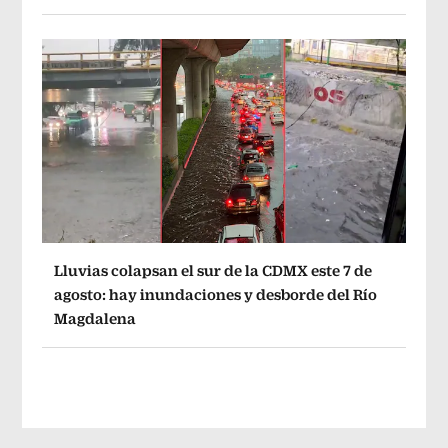
Lluvias colapsan el sur de la CDMX este 7 de
agosto: hay inundaciones y desborde del Río
Magdalena