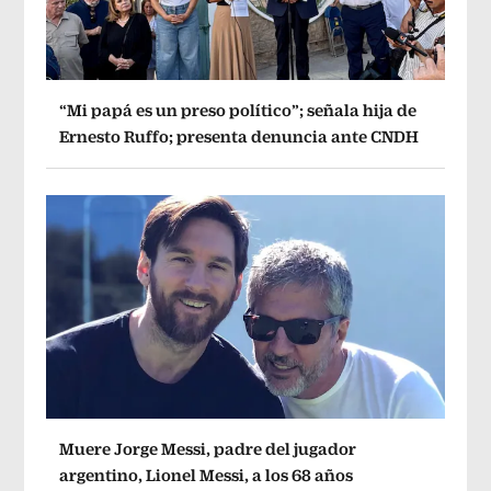
“Mi papá es un preso político”; señala hija de
Ernesto Ruffo; presenta denuncia ante CNDH
Muere Jorge Messi, padre del jugador
argentino, Lionel Messi, a los 68 años