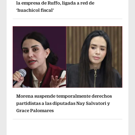
la empresa de Ruffo, ligada a red de
‘huachicol fiscal’
Morena suspende temporalmente derechos
partidistas a las diputadas Nay Salvatori y
Grace Palomares