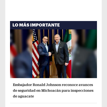
LO MÁS IMPORTANTE
Embajador Ronald Johnson reconoce avances
de seguridad en Michoacán para inspecciones
de aguacate