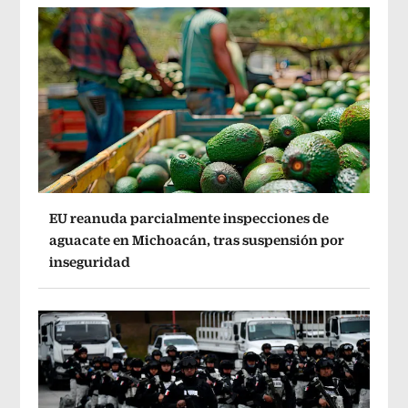
EU reanuda parcialmente inspecciones de
aguacate en Michoacán, tras suspensión por
inseguridad