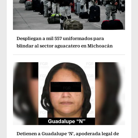
Despliegan a mil 557 uniformados para
blindar al sector aguacatero en Michoacán
Detienen a Guadalupe ‘N’, apoderada legal de