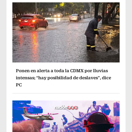
Ponen en alerta a toda la CDMX por lluvias
intensas; “hay posibilidad de deslaves”, dice
PC