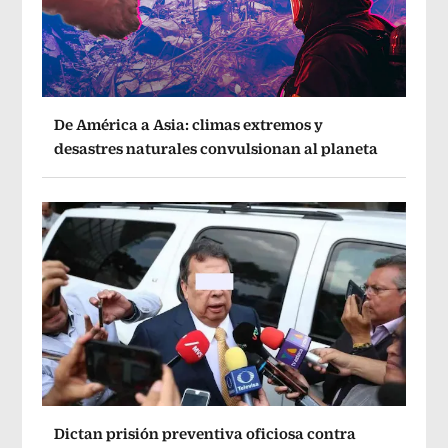
De América a Asia: climas extremos y
desastres naturales convulsionan al planeta
Dictan prisión preventiva oficiosa contra