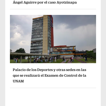
Ángel Aguirre por el caso Ayotzinapa
Palacio de los Deportes y otras sedes en las
que se realizará el Examen de Control de la
UNAM