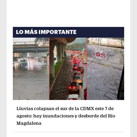
LO MÁS IMPORTANTE
Lluvias colapsan el sur de la CDMX este 7 de
agosto: hay inundaciones y desborde del Río
Magdalena