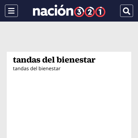
Menu
Busca
tandas del bienestar
tandas del bienestar