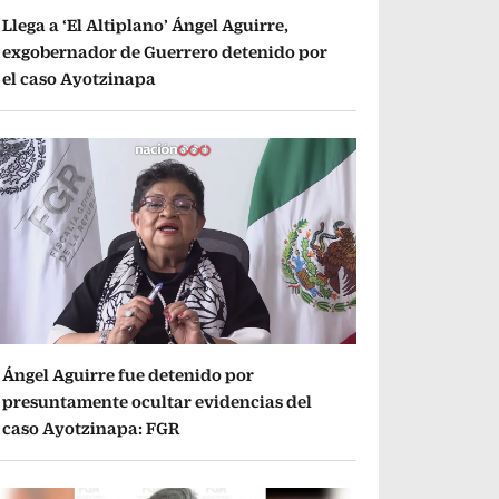
Llega a ‘El Altiplano’ Ángel Aguirre,
exgobernador de Guerrero detenido por
el caso Ayotzinapa
Ángel Aguirre fue detenido por
presuntamente ocultar evidencias del
caso Ayotzinapa: FGR