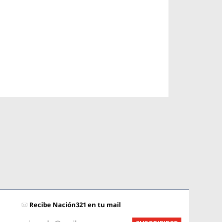
Recibe Nación321 en tu mail