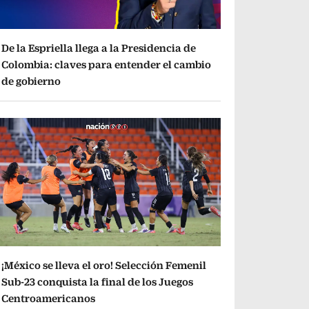
De la Espriella llega a la Presidencia de
Colombia: claves para entender el cambio
de gobierno
¡México se lleva el oro! Selección Femenil
Sub-23 conquista la final de los Juegos
Centroamericanos