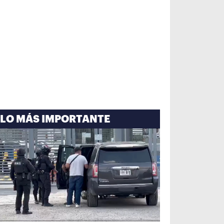
LO MÁS IMPORTANTE