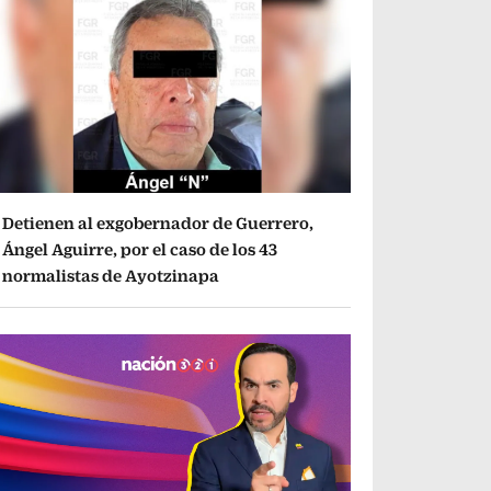
Detienen al exgobernador de Guerrero,
Ángel Aguirre, por el caso de los 43
normalistas de Ayotzinapa