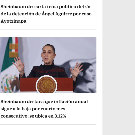
Sheinbaum descarta tema político detrás
de la detención de Ángel Aguirre por caso
Ayotzinapa
Sheinbaum destaca que inflación anual
sigue a la baja por cuarto mes
consecutivo; se ubica en 3.12%