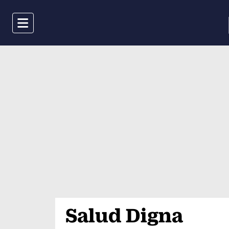
Menu
Salud Digna