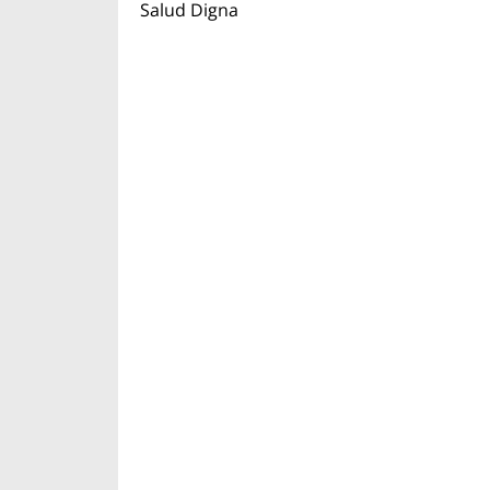
Salud Digna