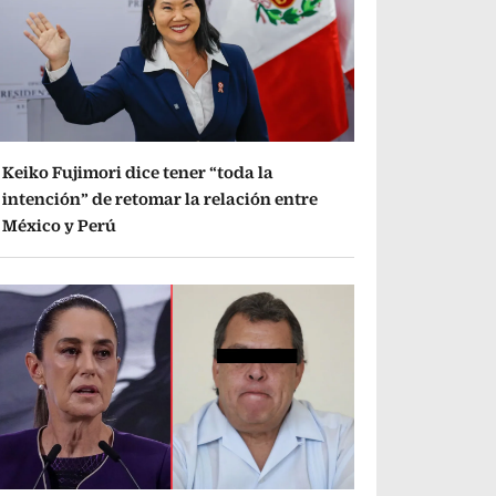
Keiko Fujimori dice tener “toda la
intención” de retomar la relación entre
México y Perú