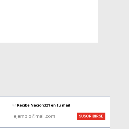
Recibe Nación321 en tu mail
SUSCRIBIRSE