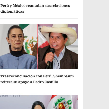
Perú y México reanudan sus relaciones
diplomáticas
Tras reconciliación con Perú, Sheinbaum
reitera su apoyo a Pedro Castillo