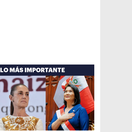
LO MÁS IMPORTANTE